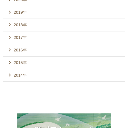
2019年
2018年
2017年
2016年
2015年
2014年