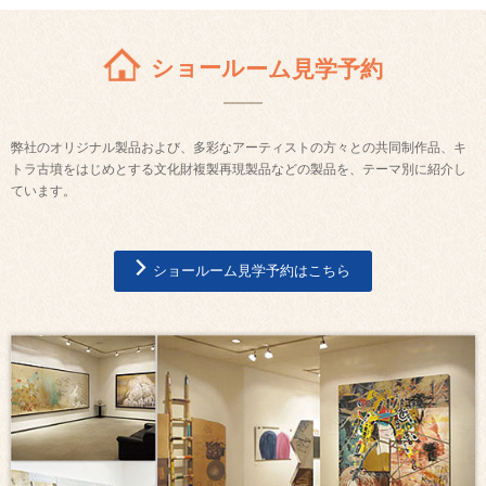
ショールーム見学予約
弊社のオリジナル製品および、多彩なアーティストの方々との共同制作品、キ
トラ古墳をはじめとする文化財複製再現製品などの製品を、テーマ別に紹介し
ています。
ショールーム見学予約はこちら