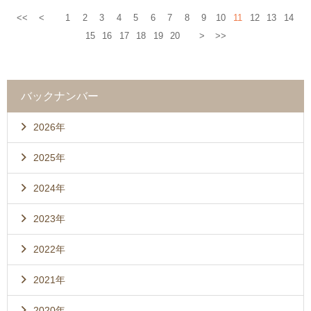
<<
<
1
2
3
4
5
6
7
8
9
10
11
12
13
14
15
16
17
18
19
20
>
>>
バックナンバー
2026年
2025年
2024年
2023年
2022年
2021年
2020年