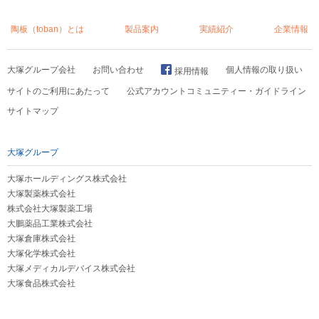
陶板（toban）とは
製品案内
実績紹介
企業情報
大塚グループ会社
お問い合わせ
個人情報の取り扱い
採用情報
サイトのご利用にあたって
公式アカウントコミュニティー・ガイドライン
サイトマップ
大塚グループ
大塚ホールディングス株式会社
大塚製薬株式会社
株式会社大塚製薬工場
大鵬薬品工業株式会社
大塚倉庫株式会社
大塚化学株式会社
大塚メディカルデバイス株式会社
大塚食品株式会社