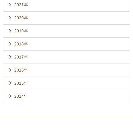
2021年
2020年
2019年
2018年
2017年
2016年
2015年
2014年