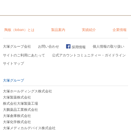
陶板（toban）とは
製品案内
実績紹介
企業情報
大塚グループ会社
お問い合わせ
個人情報の取り扱い
採用情報
サイトのご利用にあたって
公式アカウントコミュニティー・ガイドライン
サイトマップ
大塚グループ
大塚ホールディングス株式会社
大塚製薬株式会社
株式会社大塚製薬工場
大鵬薬品工業株式会社
大塚倉庫株式会社
大塚化学株式会社
大塚メディカルデバイス株式会社