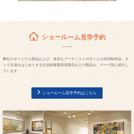
ショールーム見学予約
弊社のオリジナル製品および、多彩なアーティストの方々との共同制作品、キ
トラ古墳をはじめとする文化財複製再現製品などの製品を、テーマ別に紹介し
ています。
ショールーム見学予約はこちら