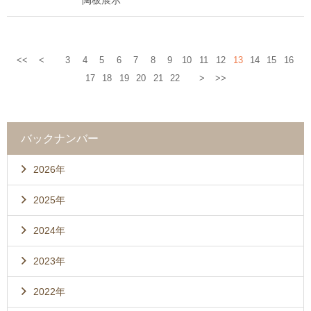
陶板展示
<<
<
3
4
5
6
7
8
9
10
11
12
13
14
15
16
17
18
19
20
21
22
>
>>
バックナンバー
2026年
2025年
2024年
2023年
2022年