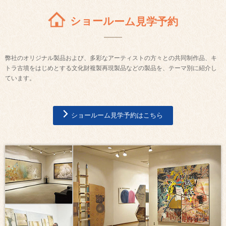
ショールーム見学予約
弊社のオリジナル製品および、多彩なアーティストの方々との共同制作品、キ
トラ古墳をはじめとする文化財複製再現製品などの製品を、テーマ別に紹介し
ています。
ショールーム見学予約はこちら