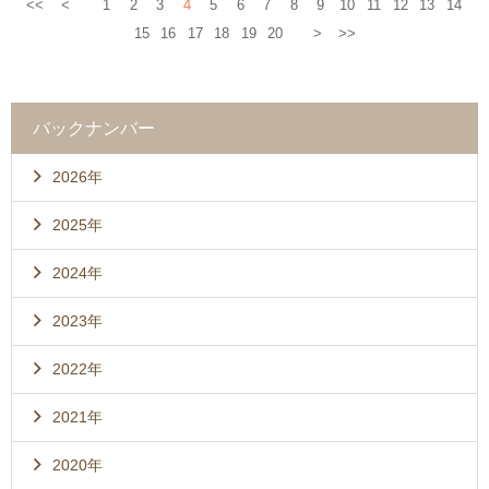
<<
<
1
2
3
4
5
6
7
8
9
10
11
12
13
14
15
16
17
18
19
20
>
>>
バックナンバー
2026年
2025年
2024年
2023年
2022年
2021年
2020年