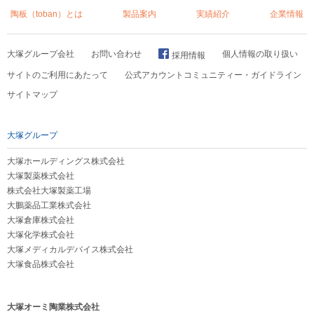
陶板（toban）とは
製品案内
実績紹介
企業情報
大塚グループ会社
お問い合わせ
個人情報の取り扱い
採用情報
サイトのご利用にあたって
公式アカウントコミュニティー・ガイドライン
サイトマップ
大塚グループ
大塚ホールディングス株式会社
大塚製薬株式会社
株式会社大塚製薬工場
大鵬薬品工業株式会社
大塚倉庫株式会社
大塚化学株式会社
大塚メディカルデバイス株式会社
大塚食品株式会社
大塚オーミ陶業株式会社