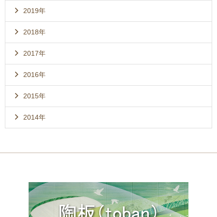
2019年
2018年
2017年
2016年
2015年
2014年