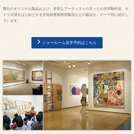
弊社のオリジナル製品および、多彩なアーティストの方々との共同制作品、キ
トラ古墳をはじめとする文化財複製再現製品などの製品を、テーマ別に紹介し
ています。
ショールーム見学予約はこちら