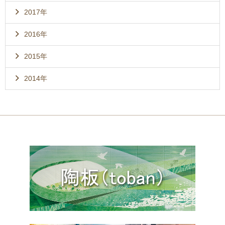
2017年
2016年
2015年
2014年