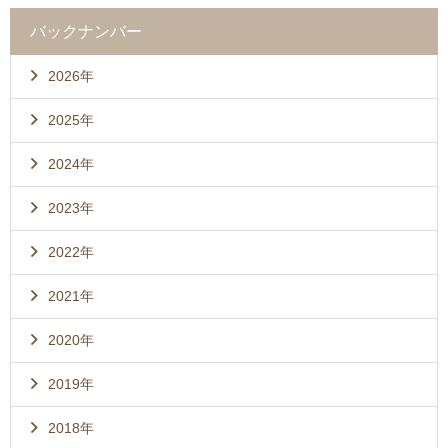
バックナンバー
2026年
2025年
2024年
2023年
2022年
2021年
2020年
2019年
2018年