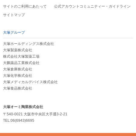
サイトのご利用にあたって
公式アカウントコミュニティー・ガイドライン
サイトマップ
大塚グループ
大塚ホールディングス株式会社
大塚製薬株式会社
株式会社大塚製薬工場
大鵬薬品工業株式会社
大塚倉庫株式会社
大塚化学株式会社
大塚メディカルデバイス株式会社
大塚食品株式会社
大塚オーミ陶業株式会社
〒540-0021 大阪市中央区大手通3-2-21
TEL:06(6943)6695