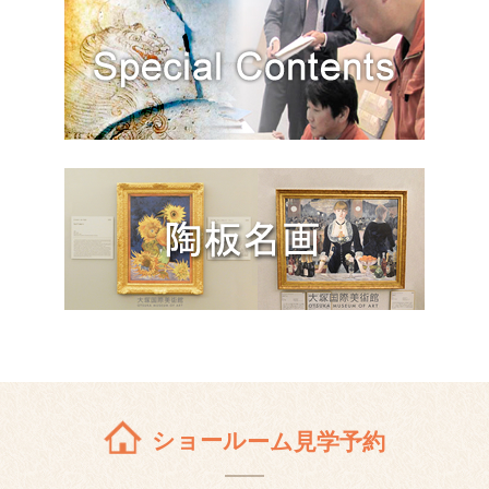
ショールーム見学予約