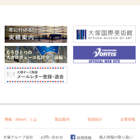
陶板（toban）とは
製品案内
実績紹介
企業情報
大塚グループ会社
お問い合わせ
個人情報の取り扱い
採用情報