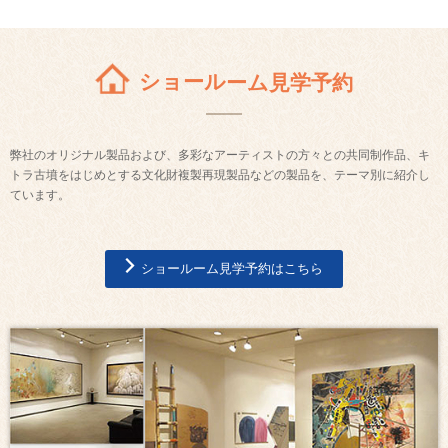
ショールーム見学予約
弊社のオリジナル製品および、多彩なアーティストの方々との共同制作品、キ
トラ古墳をはじめとする文化財複製再現製品などの製品を、テーマ別に紹介し
ています。
ショールーム見学予約はこちら