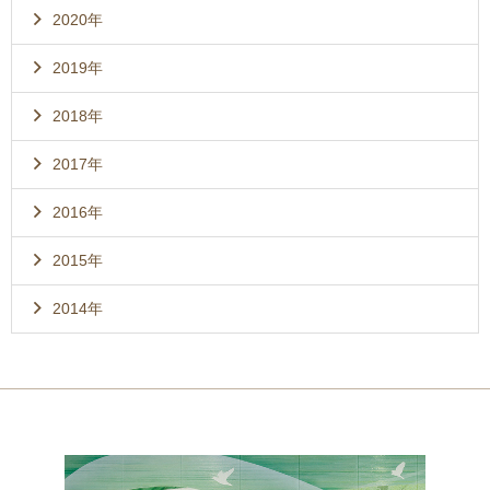
2020年
2019年
2018年
2017年
2016年
2015年
2014年