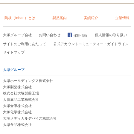
陶板（toban）とは
製品案内
実績紹介
企業情報
大塚グループ会社
お問い合わせ
個人情報の取り扱い
採用情報
サイトのご利用にあたって
公式アカウントコミュニティー・ガイドライン
サイトマップ
大塚グループ
大塚ホールディングス株式会社
大塚製薬株式会社
株式会社大塚製薬工場
大鵬薬品工業株式会社
大塚倉庫株式会社
大塚化学株式会社
大塚メディカルデバイス株式会社
大塚食品株式会社