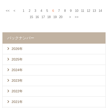
<<
<
1
2
3
4
5
6
7
8
9
10
11
12
13
14
15
16
17
18
19
20
>
>>
バックナンバー
2026年
2025年
2024年
2023年
2022年
2021年