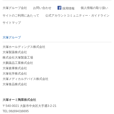
大塚グループ会社
お問い合わせ
個人情報の取り扱い
採用情報
サイトのご利用にあたって
公式アカウントコミュニティー・ガイドライン
サイトマップ
大塚グループ
大塚ホールディングス株式会社
大塚製薬株式会社
株式会社大塚製薬工場
大鵬薬品工業株式会社
大塚倉庫株式会社
大塚化学株式会社
大塚メディカルデバイス株式会社
大塚食品株式会社
大塚オーミ陶業株式会社
〒540-0021 大阪市中央区大手通3-2-21
TEL:06(6943)6695