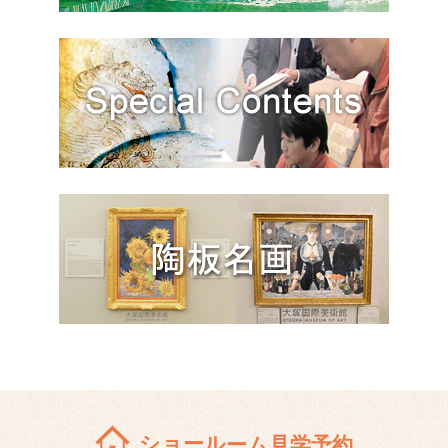
ショールーム見学予約