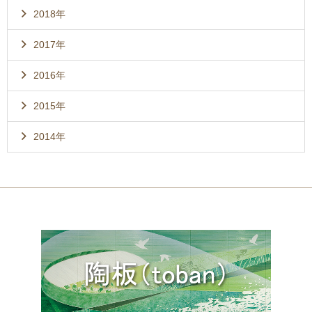
2018年
2017年
2016年
2015年
2014年