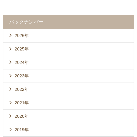
バックナンバー
2026年
2025年
2024年
2023年
2022年
2021年
2020年
2019年