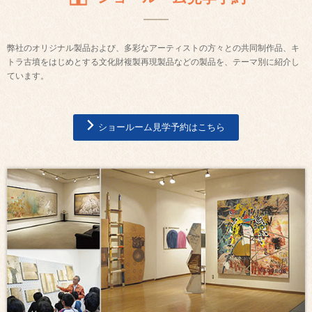
弊社のオリジナル製品および、多彩なアーティストの方々との共同制作品、キ
トラ古墳をはじめとする文化財複製再現製品などの製品を、テーマ別に紹介し
ています。
ショールーム見学予約はこちら