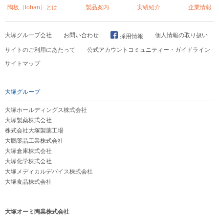
陶板（toban）とは
製品案内
実績紹介
企業情報
大塚グループ会社
お問い合わせ
個人情報の取り扱い
採用情報
サイトのご利用にあたって
公式アカウントコミュニティー・ガイドライン
サイトマップ
大塚グループ
大塚ホールディングス株式会社
大塚製薬株式会社
株式会社大塚製薬工場
大鵬薬品工業株式会社
大塚倉庫株式会社
大塚化学株式会社
大塚メディカルデバイス株式会社
大塚食品株式会社
大塚オーミ陶業株式会社