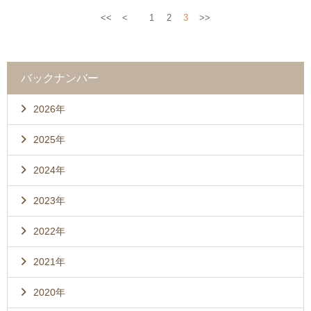
<<
<
1
2
3
>>
バックナンバー
2026年
2025年
2024年
2023年
2022年
2021年
2020年