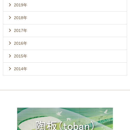
2019年
2018年
2017年
2016年
2015年
2014年