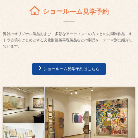
ショールーム見学予約
弊社のオリジナル製品および、多彩なアーティストの方々との共同制作品、キ
トラ古墳をはじめとする文化財複製再現製品などの製品を、テーマ別に紹介し
ています。
ショールーム見学予約はこちら