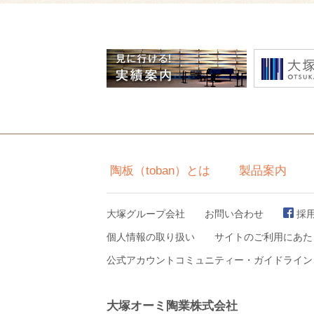
陶板（toban）とは
製品案内
大塚グループ会社
お問い合わせ
採
個人情報の取り扱い
サイトのご利用にあた
公式アカウントコミュニティー・ガイドライン
大塚オーミ陶業株式会社