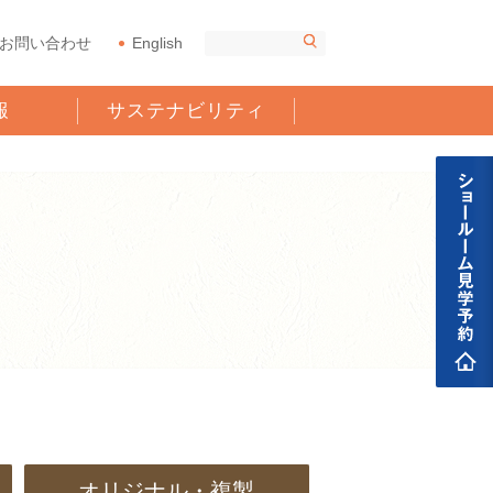
お問い合わせ
English
報
サステナビリティ
オリジナル・複製