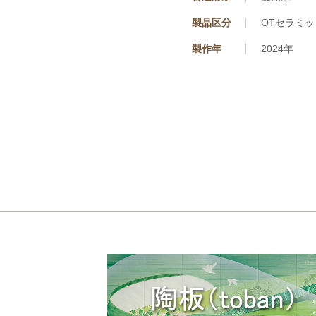
製品区分
OTセラミッ
製作年
2024年