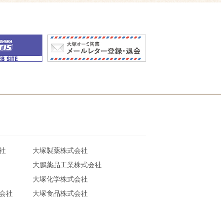
社
大塚製薬株式会社
大鵬薬品工業株式会社
大塚化学株式会社
会社
大塚食品株式会社