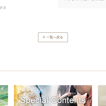
クス
一覧へ戻る