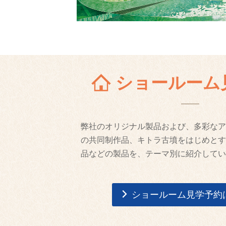
ショールーム
弊社のオリジナル製品および、多彩なア
の共同制作品、キトラ古墳をはじめとす
品などの製品を、テーマ別に紹介してい
ショールーム見学予約