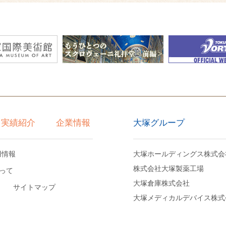
大塚グループ
実績紹介
企業情報
用情報
大塚ホールディングス株式会
株式会社大塚製薬工場
って
大塚倉庫株式会社
サイトマップ
大塚メディカルデバイス株式