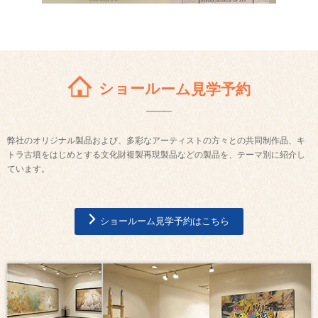
ショールーム見学予約
弊社のオリジナル製品および、多彩なアーティストの方々との共同制作品、キ
トラ古墳をはじめとする文化財複製再現製品などの製品を、テーマ別に紹介し
ています。
ショールーム見学予約はこちら