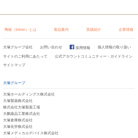
陶板（toban）とは
製品案内
実績紹介
企業情報
大塚グループ会社
お問い合わせ
個人情報の取り扱い
採用情報
サイトのご利用にあたって
公式アカウントコミュニティー・ガイドライン
サイトマップ
大塚グループ
大塚ホールディングス株式会社
大塚製薬株式会社
株式会社大塚製薬工場
大鵬薬品工業株式会社
大塚倉庫株式会社
大塚化学株式会社
大塚メディカルデバイス株式会社