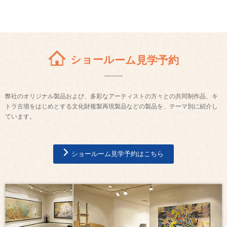
ショールーム見学予約
弊社のオリジナル製品および、多彩なアーティストの方々との共同制作品、キ
トラ古墳をはじめとする文化財複製再現製品などの製品を、テーマ別に紹介し
ています。
ショールーム見学予約はこちら