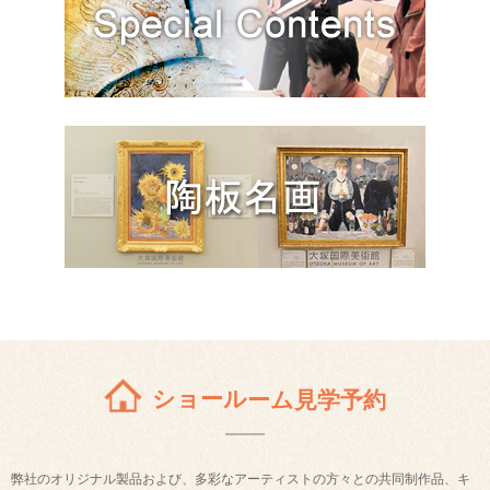
ショールーム見学予約
弊社のオリジナル製品および、多彩なアーティストの方々との共同制作品、キ