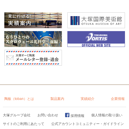
陶板（toban）とは
製品案内
実績紹介
企業情報
大塚グループ会社
お問い合わせ
個人情報の取り扱い
採用情報
サイトのご利用にあたって
公式アカウントコミュニティー・ガイドライン