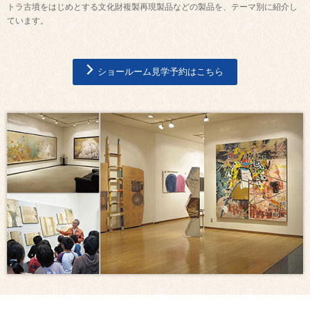
トラ古墳をはじめとする文化財複製再現製品などの製品を、テーマ別に紹介し
ています。
ショールーム見学予約はこちら