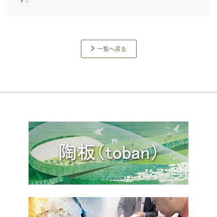
一覧へ戻る