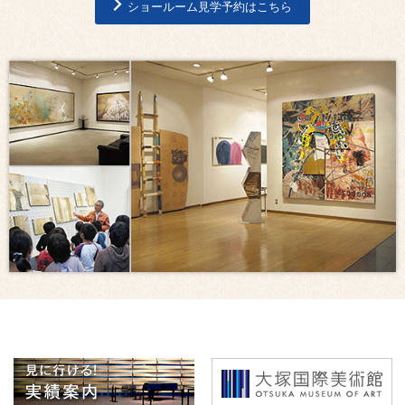
ショールーム見学予約はこちら