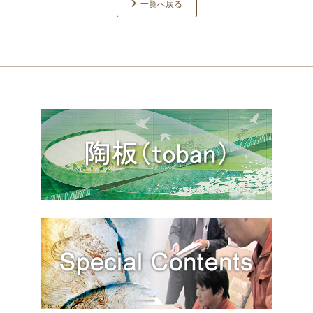
一覧へ戻る