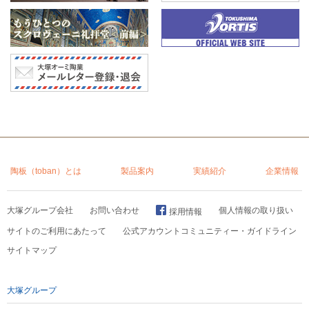
陶板（toban）とは
製品案内
実績紹介
企業情報
大塚グループ会社
お問い合わせ
個人情報の取り扱い
採用情報
サイトのご利用にあたって
公式アカウントコミュニティー・ガイドライン
サイトマップ
大塚グループ