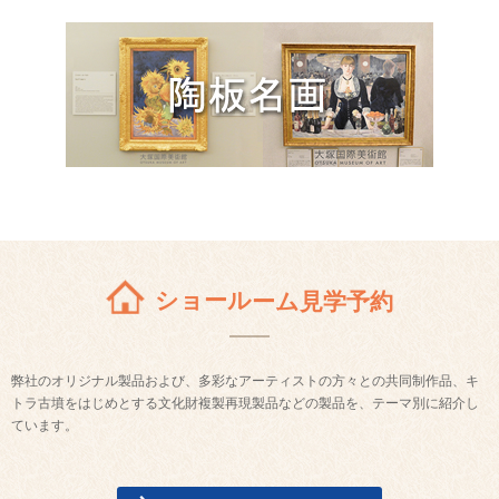
ショールーム見学予約
弊社のオリジナル製品および、多彩なアーティストの方々との共同制作品、キ
トラ古墳をはじめとする文化財複製再現製品などの製品を、テーマ別に紹介し
ています。