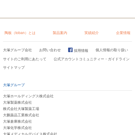
陶板（toban）とは
製品案内
実績紹介
企業情報
大塚グループ会社
お問い合わせ
個人情報の取り扱い
採用情報
サイトのご利用にあたって
公式アカウントコミュニティー・ガイドライン
サイトマップ
大塚グループ
大塚ホールディングス株式会社
大塚製薬株式会社
株式会社大塚製薬工場
大鵬薬品工業株式会社
大塚倉庫株式会社
大塚化学株式会社
大塚メディカルデバイス株式会社