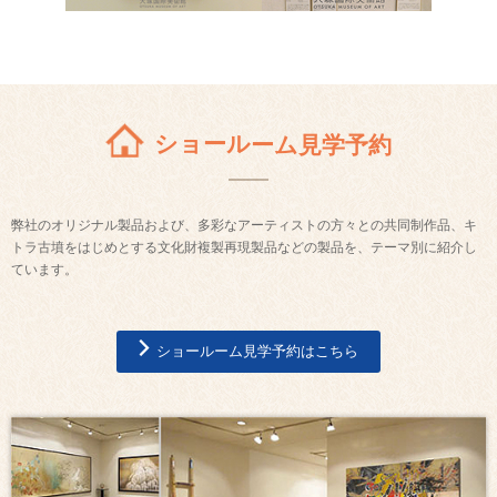
ショールーム見学予約
弊社のオリジナル製品および、多彩なアーティストの方々との共同制作品、キ
トラ古墳をはじめとする文化財複製再現製品などの製品を、テーマ別に紹介し
ています。
ショールーム見学予約はこちら