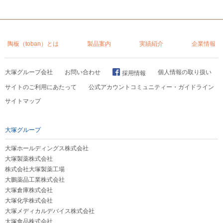
陶板（toban）とは
製品案内
実績紹介
企業情報
大塚グループ会社
お問い合わせ
個人情報の取り扱い
採用情報
サイトのご利用にあたって
公式アカウントコミュニティー・ガイドライン
サイトマップ
大塚グループ
大塚ホールディングス株式会社
大塚製薬株式会社
株式会社大塚製薬工場
大鵬薬品工業株式会社
大塚倉庫株式会社
大塚化学株式会社
大塚メディカルデバイス株式会社
大塚食品株式会社