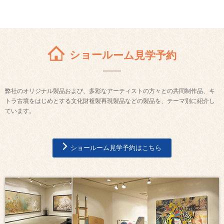
ショールーム見学予約
弊社のオリジナル製品および、多彩なアーティストの方々との共同制作品、キ
トラ古墳をはじめとする文化財複製再現製品などの製品を、テーマ別に紹介し
ています。
ショールーム見学予約はこちら