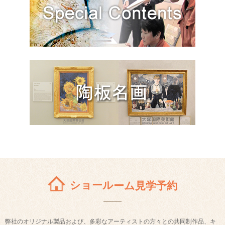
ショールーム見学予約
弊社のオリジナル製品および、多彩なアーティストの方々との共同制作品、キ