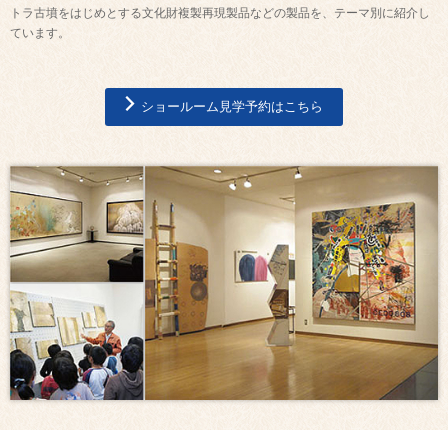
トラ古墳をはじめとする文化財複製再現製品などの製品を、テーマ別に紹介し
ています。
ショールーム見学予約はこちら