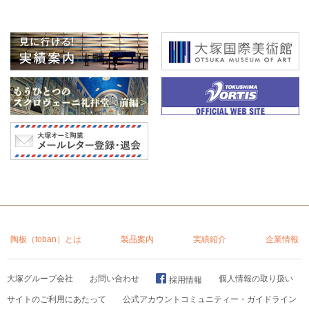
陶板（toban）とは
製品案内
実績紹介
企業情報
大塚グループ会社
お問い合わせ
個人情報の取り扱い
採用情報
サイトのご利用にあたって
公式アカウントコミュニティー・ガイドライン