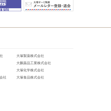
社
大塚製薬株式会社
大鵬薬品工業株式会社
大塚化学株式会社
会社
大塚食品株式会社