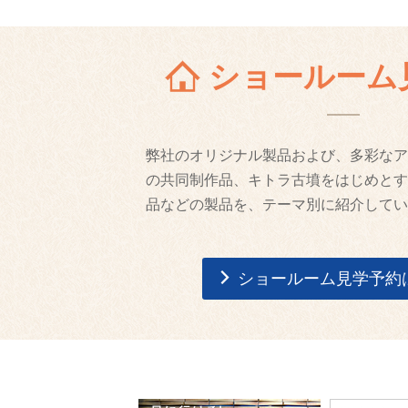
ショールーム
弊社のオリジナル製品および、多彩なア
の共同制作品、キトラ古墳をはじめとす
品などの製品を、テーマ別に紹介してい
ショールーム見学予約