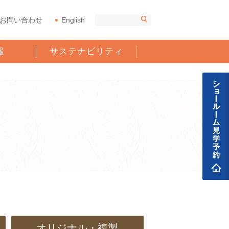
お問い合わせ
English
報
サステナビリティ
オリジナル・複製