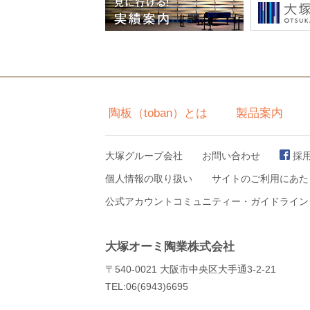
陶板（toban）とは
製品案内
大塚グループ会社
お問い合わせ
採
個人情報の取り扱い
サイトのご利用にあた
公式アカウントコミュニティー・ガイドライン
大塚オーミ陶業株式会社
〒540-0021 大阪市中央区大手通3-2-21
TEL:06(6943)6695