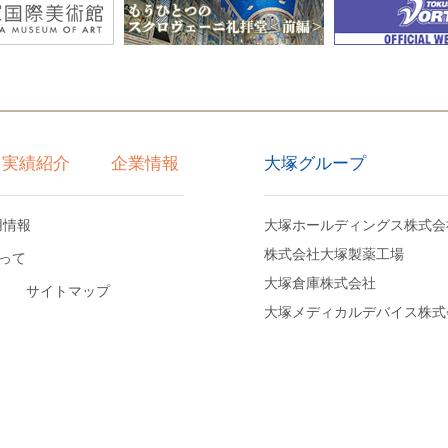
大塚グループ
実績紹介
企業情報
用情報
大塚ホールディングス株式会
株式会社大塚製薬工場
って
大塚倉庫株式会社
サイトマップ
大塚メディカルデバイス株式