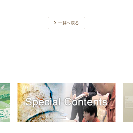
一覧へ戻る