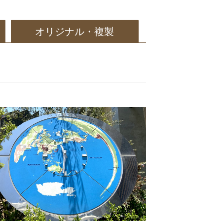
オリジナル・複製