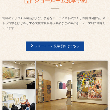
ショールーム見学予約
弊社のオリジナル製品および、多彩なアーティストの方々との共同制作品、キ
トラ古墳をはじめとする文化財複製再現製品などの製品を、テーマ別に紹介し
ています。
ショールーム見学予約はこちら