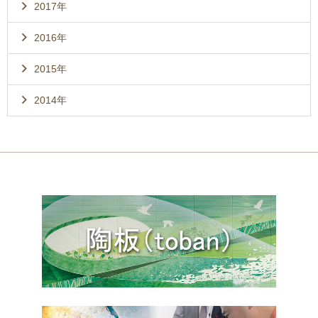
2017年
2016年
2015年
2014年