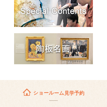
ショールーム見学予約