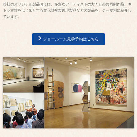
弊社のオリジナル製品および、多彩なアーティストの方々との共同制作品、キ
トラ古墳をはじめとする文化財複製再現製品などの製品を、テーマ別に紹介し
ています。
ショールーム見学予約はこちら