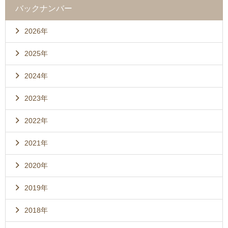
バックナンバー
2026年
2025年
2024年
2023年
2022年
2021年
2020年
2019年
2018年