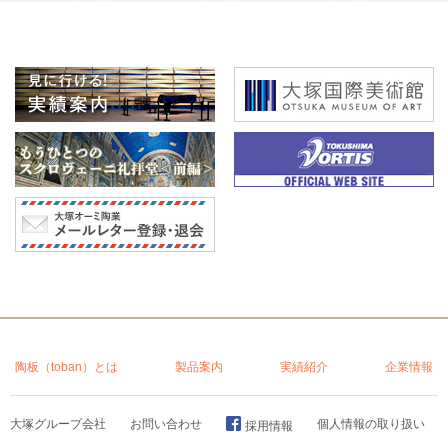
陶板（toban）とは
製品案内
実績紹介
企業情報
大塚グループ会社
お問い合わせ
個人情報の取り扱い
採用情報