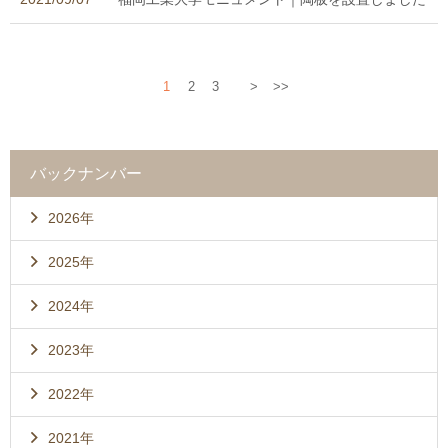
1
2
3
>
>>
バックナンバー
2026年
2025年
2024年
2023年
2022年
2021年