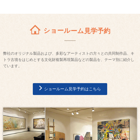
ショールーム見学予約
弊社のオリジナル製品および、多彩なアーティストの方々との共同制作品、キ
トラ古墳をはじめとする文化財複製再現製品などの製品を、テーマ別に紹介し
ています。
ショールーム見学予約はこちら