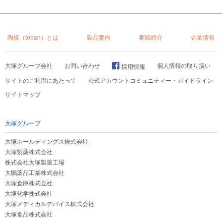
陶板（toban）とは
製品案内
実績紹介
企業情報
大塚グループ会社
お問い合わせ
個人情報の取り扱い
採用情報
サイトのご利用にあたって
公式アカウントコミュニティー・ガイドライン
サイトマップ
大塚グループ
大塚ホールディングス株式会社
大塚製薬株式会社
株式会社大塚製薬工場
大鵬薬品工業株式会社
大塚倉庫株式会社
大塚化学株式会社
大塚メディカルデバイス株式会社
大塚食品株式会社