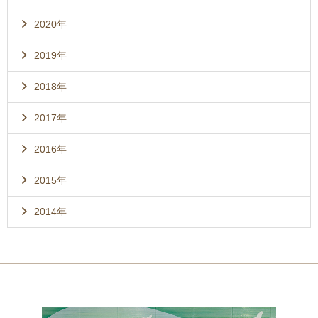
2020年
2019年
2018年
2017年
2016年
2015年
2014年