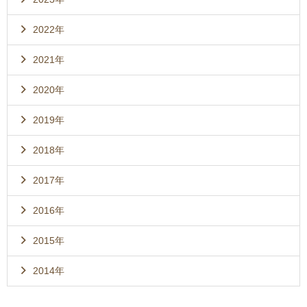
2022年
2021年
2020年
2019年
2018年
2017年
2016年
2015年
2014年