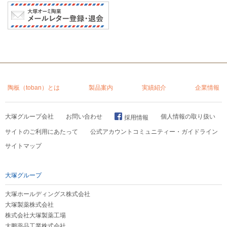
陶板（toban）とは
製品案内
実績紹介
企業情報
大塚グループ会社
お問い合わせ
個人情報の取り扱い
採用情報
サイトのご利用にあたって
公式アカウントコミュニティー・ガイドライン
サイトマップ
大塚グループ
大塚ホールディングス株式会社
大塚製薬株式会社
株式会社大塚製薬工場
大鵬薬品工業株式会社