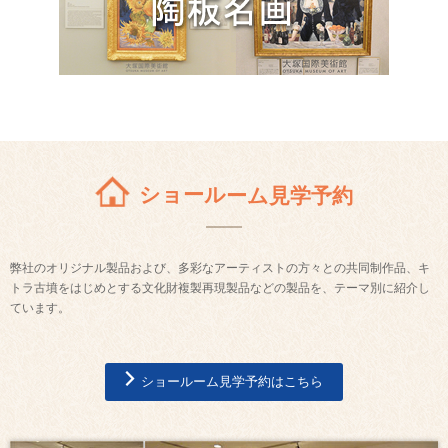
ショールーム見学予約
弊社のオリジナル製品および、多彩なアーティストの方々との共同制作品、キ
トラ古墳をはじめとする文化財複製再現製品などの製品を、テーマ別に紹介し
ています。
ショールーム見学予約はこちら