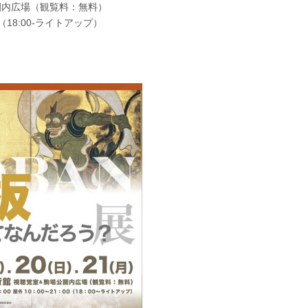
園内広場（観覧料：無料）
:00（18:00-ライトアップ）