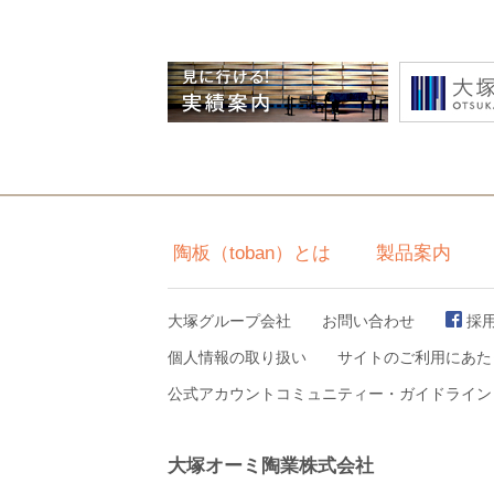
陶板（toban）とは
製品案内
大塚グループ会社
お問い合わせ
採
個人情報の取り扱い
サイトのご利用にあた
公式アカウントコミュニティー・ガイドライン
大塚オーミ陶業株式会社