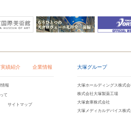
大塚グループ
実績紹介
企業情報
用情報
大塚ホールディングス株式会
株式会社大塚製薬工場
って
大塚倉庫株式会社
サイトマップ
大塚メディカルデバイス株式