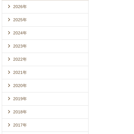
2026年
2025年
2024年
2023年
2022年
2021年
2020年
2019年
2018年
2017年