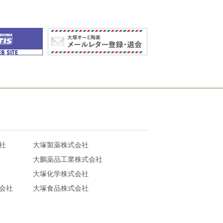
社
大塚製薬株式会社
大鵬薬品工業株式会社
大塚化学株式会社
会社
大塚食品株式会社