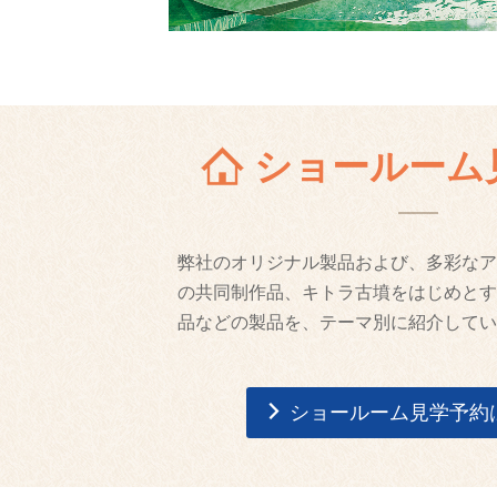
ショールーム
弊社のオリジナル製品および、多彩なア
の共同制作品、キトラ古墳をはじめとす
品などの製品を、テーマ別に紹介してい
ショールーム見学予約