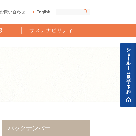
お問い合わせ
English
報
サステナビリティ
バックナンバー