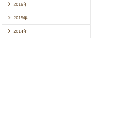
2016年
2015年
2014年