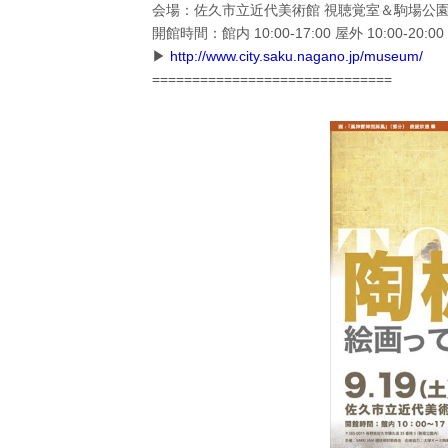
会場：佐久市立近代美術館 視聴覚室＆駒場公
開館時間：館内 10:00-17:00 屋外 10:00-20
▶
http://www.city.saku.nagano.jp/museum/
==============================