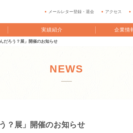
メールレター登録・退会
アクセス
実績紹介
企業情
んだろう？展」開催のお知らせ
NEWS
う？展」開催のお知らせ