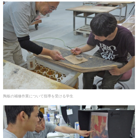
陶板の補修作業について指導を受ける学生