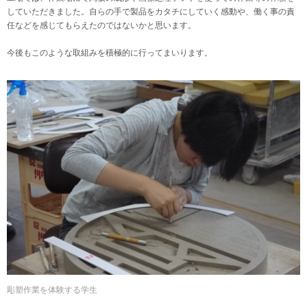
していただきました。自らの手で製品をカタチにしていく感動や、働く事の責
任などを感じてもらえたのではないかと思います。
今後もこのような取組みを積極的に行ってまいります。
彫塑作業を体験する学生