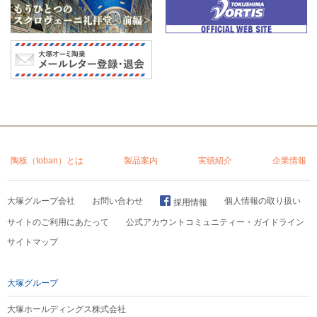
陶板（toban）とは
製品案内
実績紹介
企業情報
大塚グループ会社
お問い合わせ
個人情報の取り扱い
採用情報
サイトのご利用にあたって
公式アカウントコミュニティー・ガイドライン
サイトマップ
大塚グループ
大塚ホールディングス株式会社