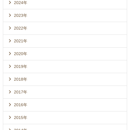
2024年
2023年
2022年
2021年
2020年
2019年
2018年
2017年
2016年
2015年