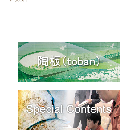
2014年