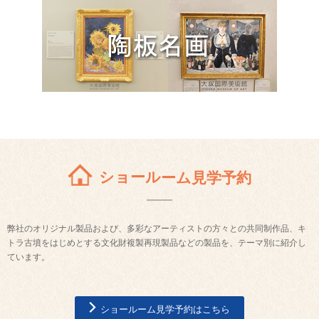
ショールーム見学予約
弊社のオリジナル製品および、多彩なアーティストの方々との共同制作品、キ
トラ古墳をはじめとする文化財複製再現製品などの製品を、テーマ別に紹介し
ています。
ショールーム見学予約はこちら