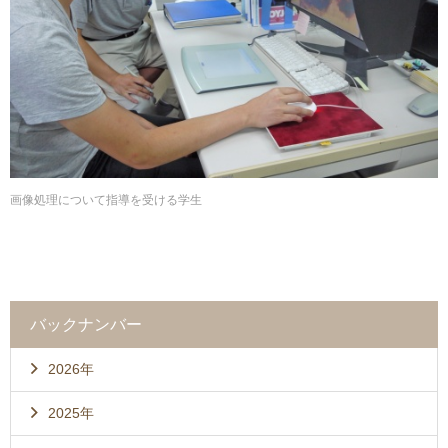
画像処理について指導を受ける学生
バックナンバー
2026年
2025年