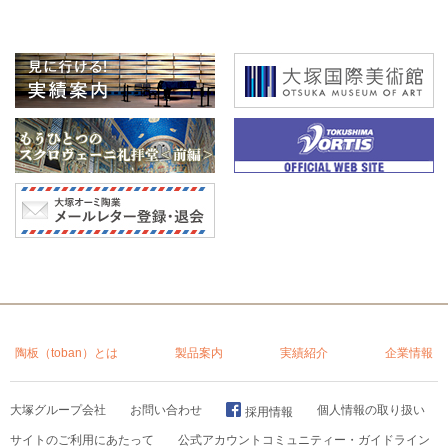
陶板（toban）とは
製品案内
実績紹介
企業情報
大塚グループ会社
お問い合わせ
個人情報の取り扱い
採用情報
サイトのご利用にあたって
公式アカウントコミュニティー・ガイドライン