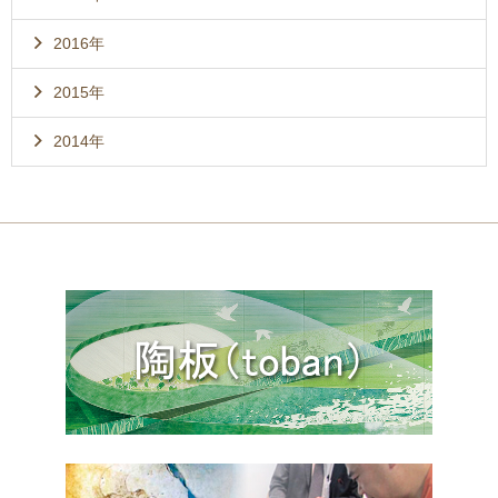
2016年
2015年
2014年