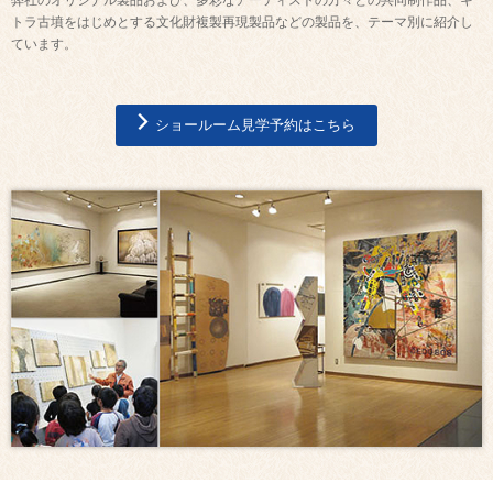
トラ古墳をはじめとする文化財複製再現製品などの製品を、テーマ別に紹介し
ています。
ショールーム見学予約はこちら