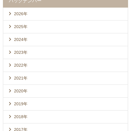
バックナンバー
2026年
2025年
2024年
2023年
2022年
2021年
2020年
2019年
2018年
2017年