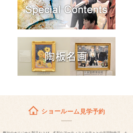
ショールーム見学予約
弊社のオリジナル製品および、多彩なアーティストの方々との共同制作品、キ