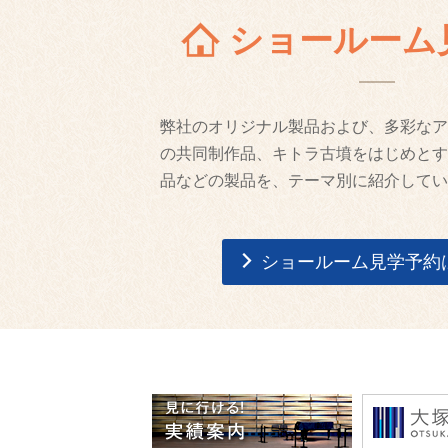
ショールーム
弊社のオリジナル製品および、多彩なア
の共同制作品、キトラ古墳をはじめとす
品などの製品を、テーマ別に紹介してい
ショールーム見学予約