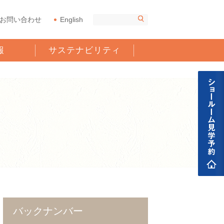
お問い合わせ
English
報
サステナビリティ
バックナンバー