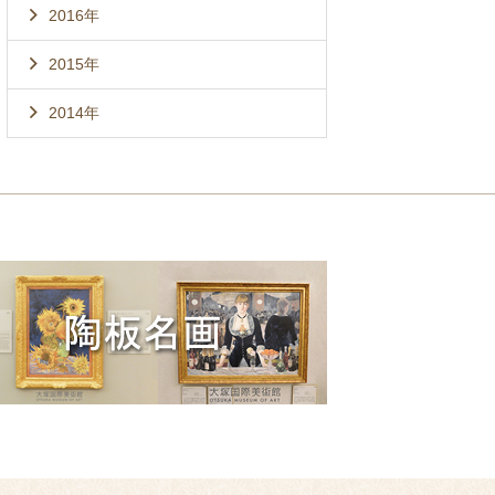
2016年
2015年
2014年