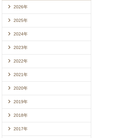
2026年
2025年
2024年
2023年
2022年
2021年
2020年
2019年
2018年
2017年