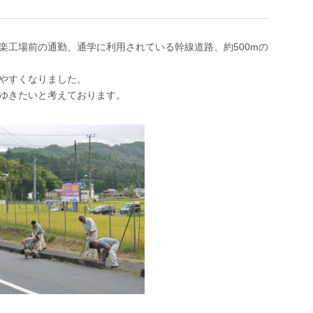
楽工場前の通勤、通学に利用されている幹線道路、約500mの
やすくなりました。
ゆきたいと考えております。