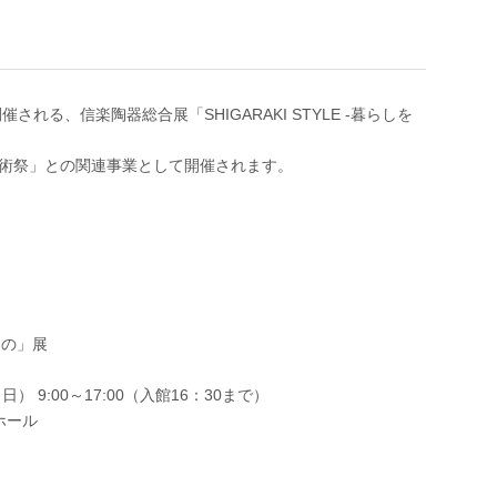
催される、信楽陶器総合展「SHIGARAKI STYLE -暮らしを
術祭」との関連事業として開催されます。
きもの」展
） 9:00～17:00（入館16：30まで）
ホール