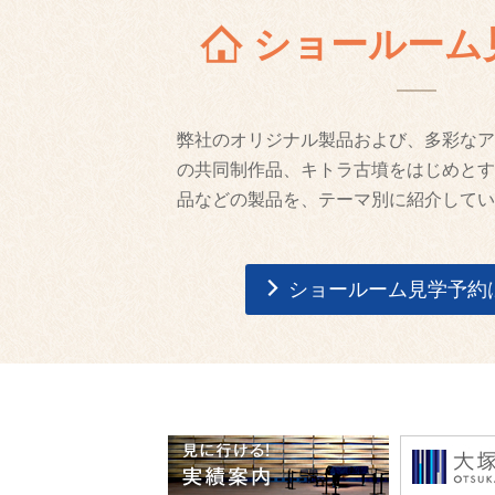
ショールーム
弊社のオリジナル製品および、多彩なア
の共同制作品、キトラ古墳をはじめとす
品などの製品を、テーマ別に紹介してい
ショールーム見学予約