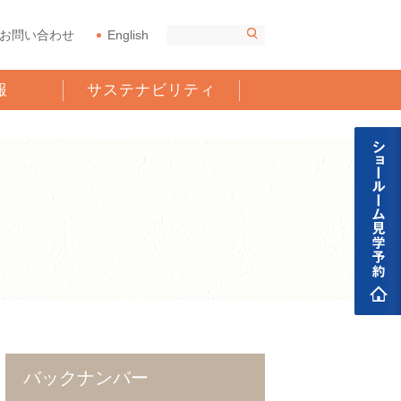
お問い合わせ
English
報
サステナビリティ
バックナンバー