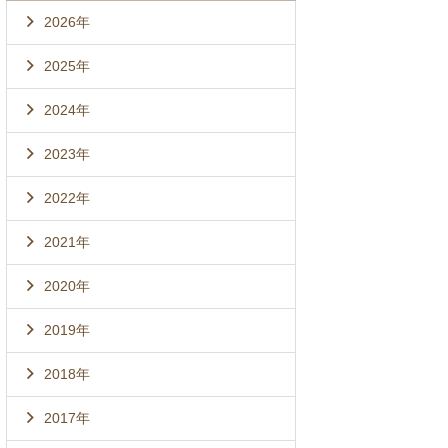
2026年
2025年
2024年
2023年
2022年
2021年
2020年
2019年
2018年
2017年