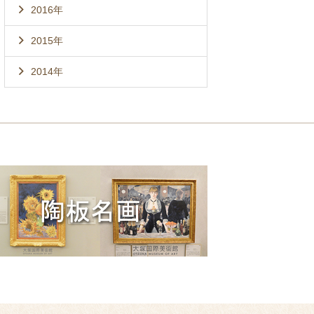
2016年
2015年
2014年