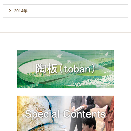
2014年