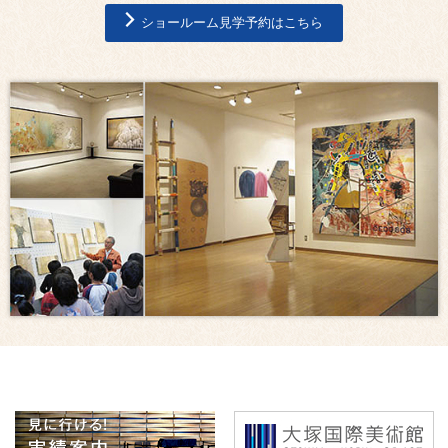
ショールーム見学予約はこちら