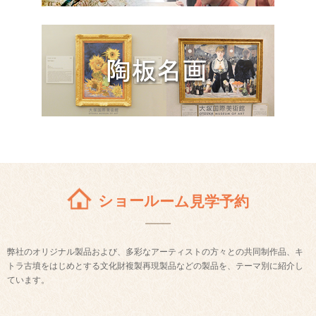
ショールーム見学予約
弊社のオリジナル製品および、多彩なアーティストの方々との共同制作品、キ
トラ古墳をはじめとする文化財複製再現製品などの製品を、テーマ別に紹介し
ています。