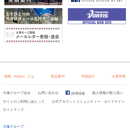
陶板（toban）とは
製品案内
実績紹介
企業情報
大塚グループ会社
お問い合わせ
個人情報の取り扱い
採用情報
サイトのご利用にあたって
公式アカウントコミュニティー・ガイドライン
サイトマップ
大塚グループ