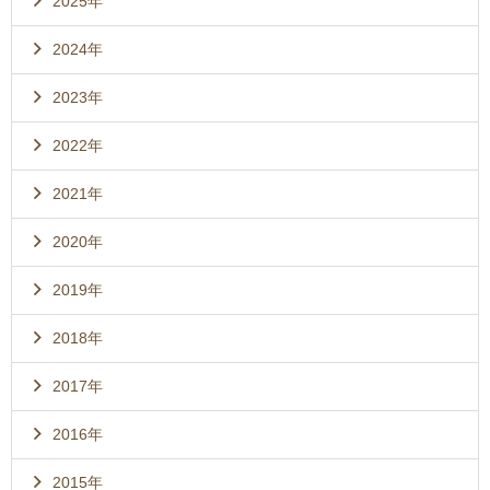
2025年
2024年
2023年
2022年
2021年
2020年
2019年
2018年
2017年
2016年
2015年