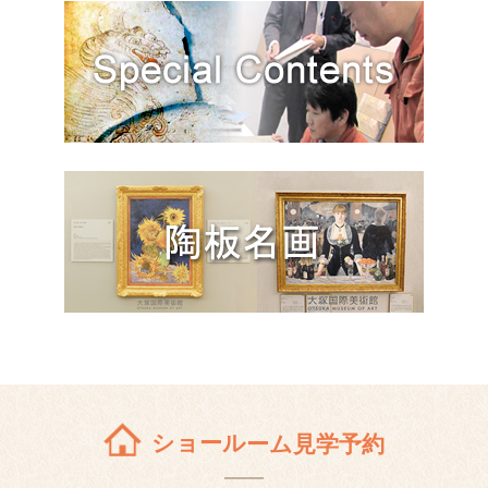
ショールーム見学予約