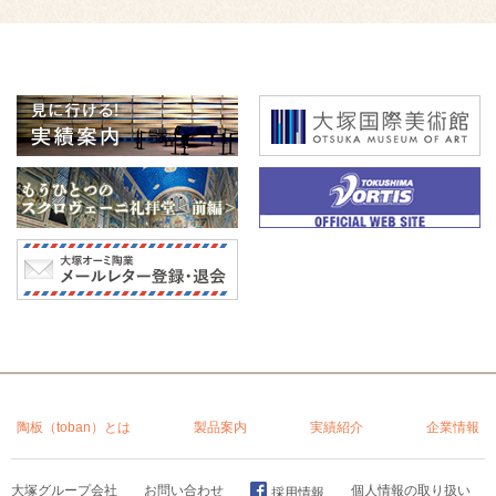
陶板（toban）とは
製品案内
実績紹介
企業情報
大塚グループ会社
お問い合わせ
個人情報の取り扱い
採用情報