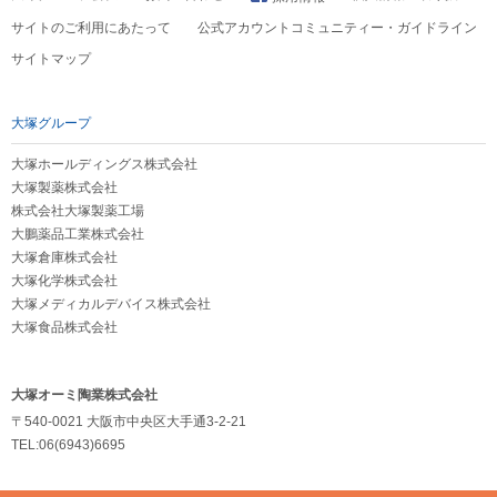
サイトのご利用にあたって
公式アカウントコミュニティー・ガイドライン
サイトマップ
大塚グループ
大塚ホールディングス株式会社
大塚製薬株式会社
株式会社大塚製薬工場
大鵬薬品工業株式会社
大塚倉庫株式会社
大塚化学株式会社
大塚メディカルデバイス株式会社
大塚食品株式会社
大塚オーミ陶業株式会社
〒540-0021 大阪市中央区大手通3-2-21
TEL:06(6943)6695