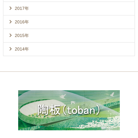
2017年
2016年
2015年
2014年