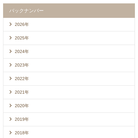
バックナンバー
2026年
2025年
2024年
2023年
2022年
2021年
2020年
2019年
2018年