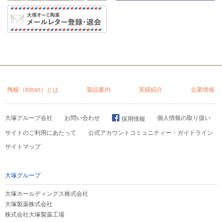
陶板（toban）とは
製品案内
実績紹介
企業情報
大塚グループ会社
お問い合わせ
個人情報の取り扱い
採用情報
サイトのご利用にあたって
公式アカウントコミュニティー・ガイドライン
サイトマップ
大塚グループ
大塚ホールディングス株式会社
大塚製薬株式会社
株式会社大塚製薬工場