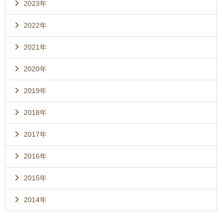
2023年
2022年
2021年
2020年
2019年
2018年
2017年
2016年
2015年
2014年