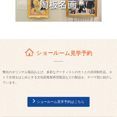
ショールーム見学予約
弊社のオリジナル製品および、多彩なアーティストの方々との共同制作品、キ
トラ古墳をはじめとする文化財複製再現製品などの製品を、テーマ別に紹介し
ています。
ショールーム見学予約はこちら