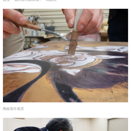
陶板製作風景