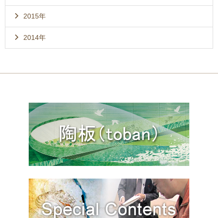
2015年
2014年