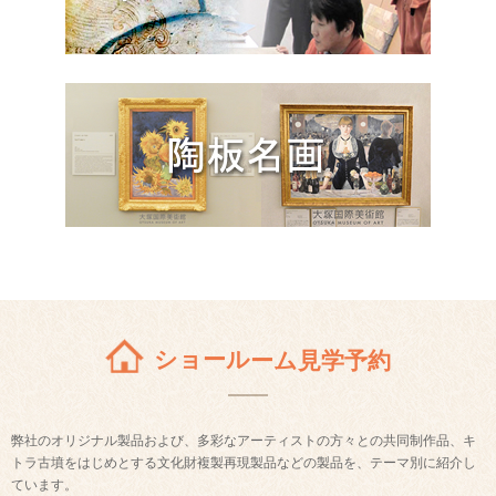
ショールーム見学予約
弊社のオリジナル製品および、多彩なアーティストの方々との共同制作品、キ
トラ古墳をはじめとする文化財複製再現製品などの製品を、テーマ別に紹介し
ています。