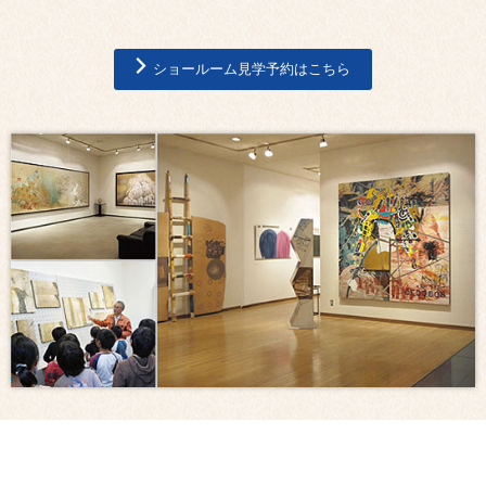
ショールーム見学予約はこちら