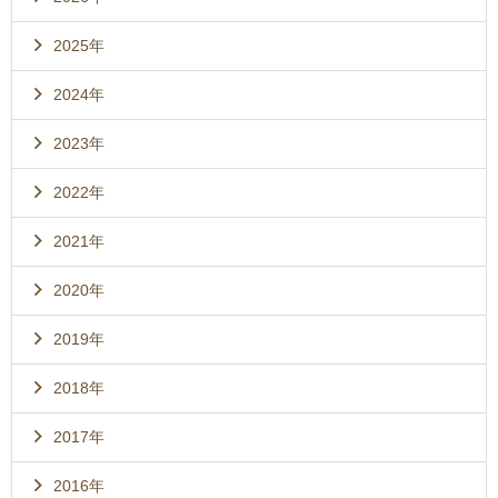
2025年
2024年
2023年
2022年
2021年
2020年
2019年
2018年
2017年
2016年