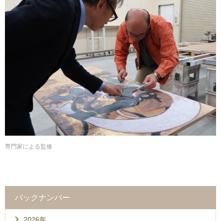
専門家による監修
バックナンバー
2026年