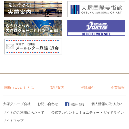
陶板（toban）とは
製品案内
実績紹介
企業情報
大塚グループ会社
お問い合わせ
個人情報の取り扱い
採用情報
サイトのご利用にあたって
公式アカウントコミュニティー・ガイドライン
サイトマップ