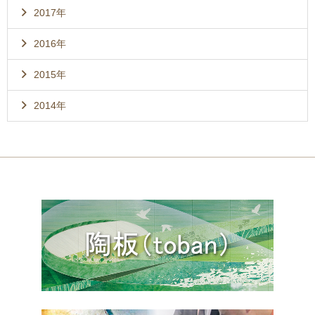
2017年
2016年
2015年
2014年