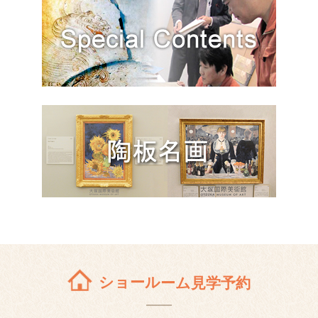
ショールーム見学予約