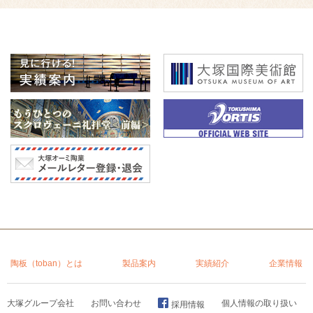
陶板（toban）とは
製品案内
実績紹介
企業情報
大塚グループ会社
お問い合わせ
個人情報の取り扱い
採用情報