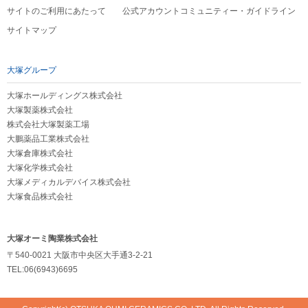
サイトのご利用にあたって
公式アカウントコミュニティー・ガイドライン
サイトマップ
大塚グループ
大塚ホールディングス株式会社
大塚製薬株式会社
株式会社大塚製薬工場
大鵬薬品工業株式会社
大塚倉庫株式会社
大塚化学株式会社
大塚メディカルデバイス株式会社
大塚食品株式会社
大塚オーミ陶業株式会社
〒540-0021 大阪市中央区大手通3-2-21
TEL:06(6943)6695