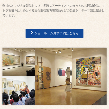
弊社のオリジナル製品および、多彩なアーティストの方々との共同制作品、キ
トラ古墳をはじめとする文化財複製再現製品などの製品を、テーマ別に紹介し
ています。
ショールーム見学予約はこちら