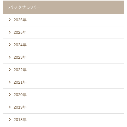
バックナンバー
2026年
2025年
2024年
2023年
2022年
2021年
2020年
2019年
2018年