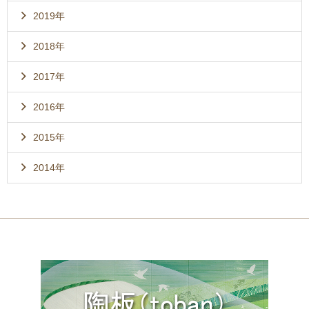
2019年
2018年
2017年
2016年
2015年
2014年