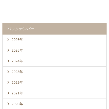
バックナンバー
2026年
2025年
2024年
2023年
2022年
2021年
2020年