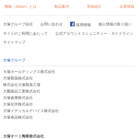
陶板（toban）とは
製品案内
実績紹介
企業情報
大塚グループ会社
お問い合わせ
個人情報の取り扱い
採用情報
サイトのご利用にあたって
公式アカウントコミュニティー・ガイドライン
サイトマップ
大塚グループ
大塚ホールディングス株式会社
大塚製薬株式会社
株式会社大塚製薬工場
大鵬薬品工業株式会社
大塚倉庫株式会社
大塚化学株式会社
大塚メディカルデバイス株式会社
大塚食品株式会社
大塚オーミ陶業株式会社