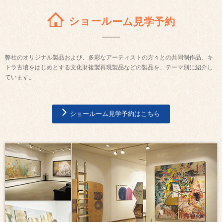
ショールーム見学予約
弊社のオリジナル製品および、多彩なアーティストの方々との共同制作品、キ
トラ古墳をはじめとする文化財複製再現製品などの製品を、テーマ別に紹介し
ています。
ショールーム見学予約はこちら