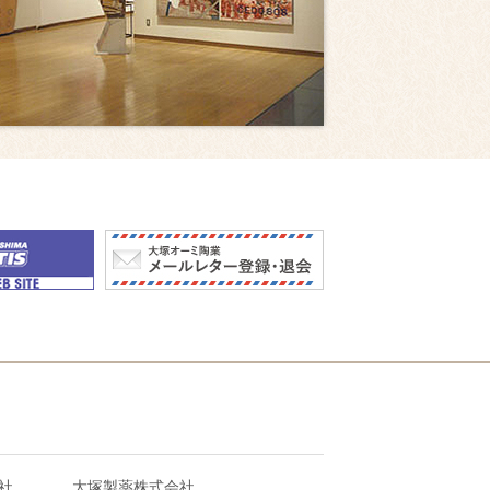
社
大塚製薬株式会社