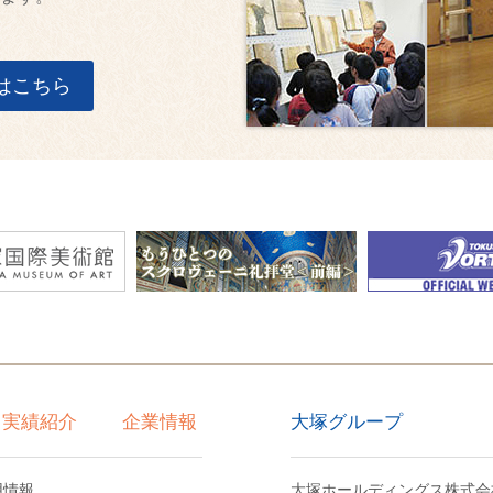
はこちら
大塚グループ
実績紹介
企業情報
用情報
大塚ホールディングス株式会