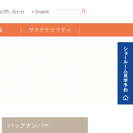
お問い合わせ
English
報
サステナビリティ
バックナンバー