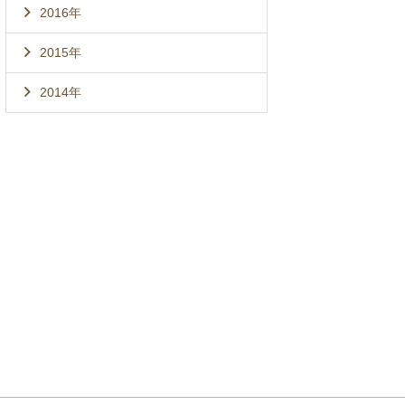
2016年
2015年
2014年