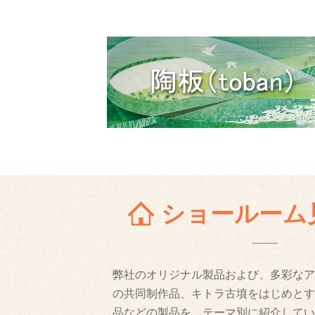
ショールーム
弊社のオリジナル製品および、多彩なア
の共同制作品、キトラ古墳をはじめとす
品などの製品を、テーマ別に紹介してい