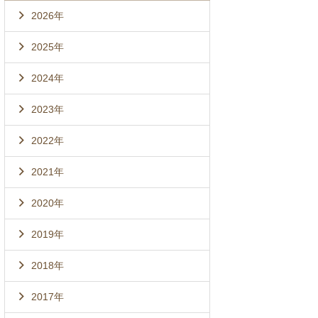
2026年
2025年
2024年
2023年
2022年
2021年
2020年
2019年
2018年
2017年