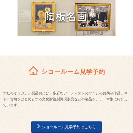
ショールーム見学予約
弊社のオリジナル製品および、多彩なアーティストの方々との共同制作品、キ
トラ古墳をはじめとする文化財複製再現製品などの製品を、テーマ別に紹介し
ています。
ショールーム見学予約はこちら