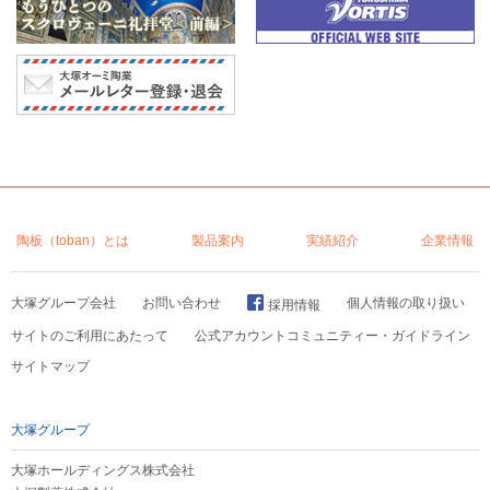
陶板（toban）とは
製品案内
実績紹介
企業情報
大塚グループ会社
お問い合わせ
個人情報の取り扱い
採用情報
サイトのご利用にあたって
公式アカウントコミュニティー・ガイドライン
サイトマップ
大塚グループ
大塚ホールディングス株式会社