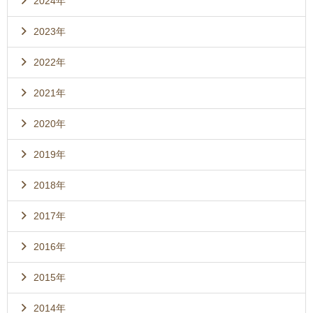
2024年
2023年
2022年
2021年
2020年
2019年
2018年
2017年
2016年
2015年
2014年