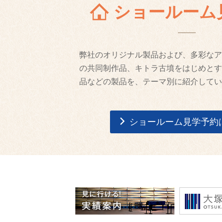
ショールーム
弊社のオリジナル製品および、多彩なア
の共同制作品、キトラ古墳をはじめとす
品などの製品を、テーマ別に紹介してい
ショールーム見学予約