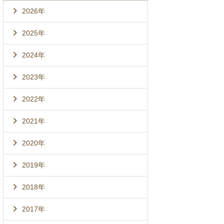
2026年
2025年
2024年
2023年
2022年
2021年
2020年
2019年
2018年
2017年