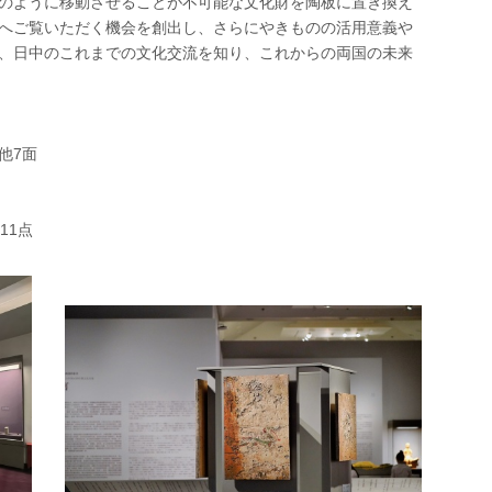
のように移動させることが不可能な文化財を陶板に置き換え
へご覧いただく機会を創出し、さらにやきものの活用意義や
、日中のこれまでの文化交流を知り、これからの両国の未来
他7面
11点