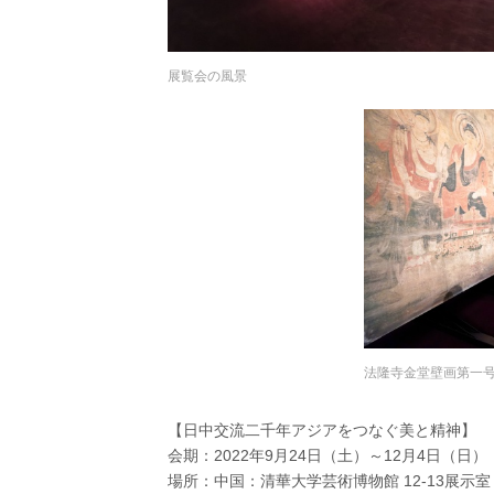
展覧会の風景
法隆寺金堂壁画第一
【日中交流二千年アジアをつなぐ美と精神】
会期：2022年9月24日（土）～12月4日（日）
場所：中国：清華大学芸術博物館 12-13展示室