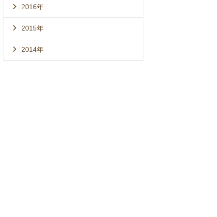
2016年
2015年
2014年