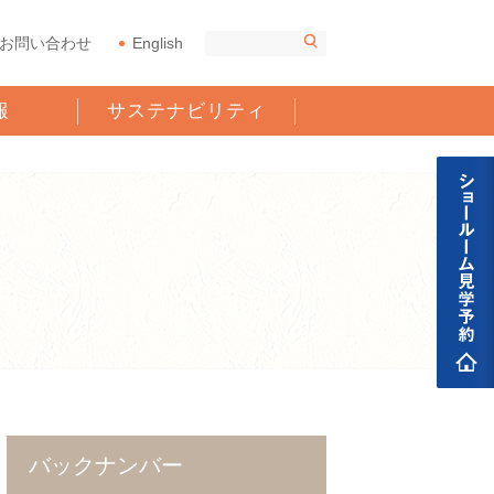
お問い合わせ
English
報
サステナビリティ
バックナンバー