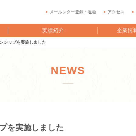
メールレター登録・退会
アクセス
実績紹介
企業情
ンシップを実施しました
NEWS
プを実施しました