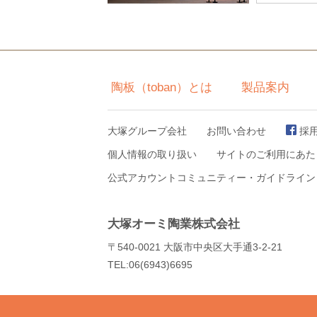
陶板（toban）とは
製品案内
大塚グループ会社
お問い合わせ
採
個人情報の取り扱い
サイトのご利用にあた
公式アカウントコミュニティー・ガイドライン
大塚オーミ陶業株式会社
〒540-0021 大阪市中央区大手通3-2-21
TEL:06(6943)6695