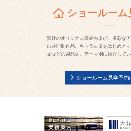
ショールーム
弊社のオリジナル製品および、多彩なア
の共同制作品、キトラ古墳をはじめとす
品などの製品を、テーマ別に紹介してい
ショールーム見学予約