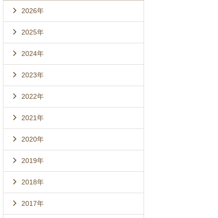
2026年
2025年
2024年
2023年
2022年
2021年
2020年
2019年
2018年
2017年