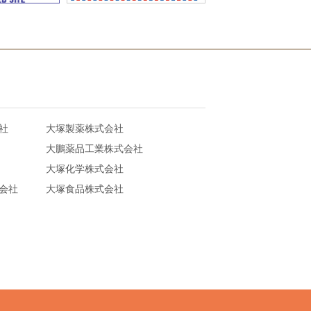
社
大塚製薬株式会社
大鵬薬品工業株式会社
大塚化学株式会社
会社
大塚食品株式会社