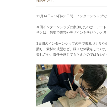
2022/12/05
11月14日～16日の3日間、インターンシッ
今回インターンシップに参加したのは、アート
学とは、信楽で陶芸やデザインを学びたいと考
3日間のインターンシップの中で表札づくりや
貼り、素材の成型など、様々な体験をしていた
楽しさや、責任を感じてもらえたのではないか