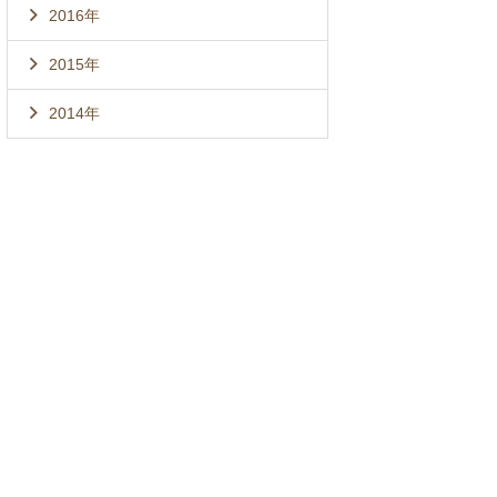
2016年
2015年
2014年