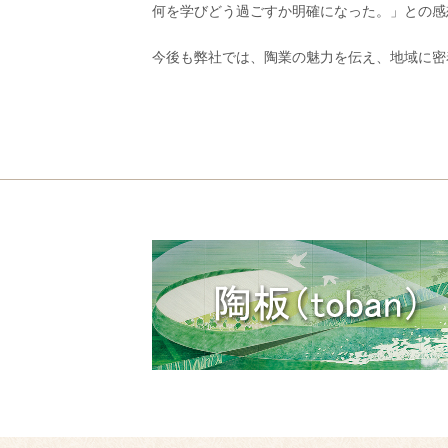
何を学びどう過ごすか明確になった。」との感
今後も弊社では、陶業の魅力を伝え、地域に密