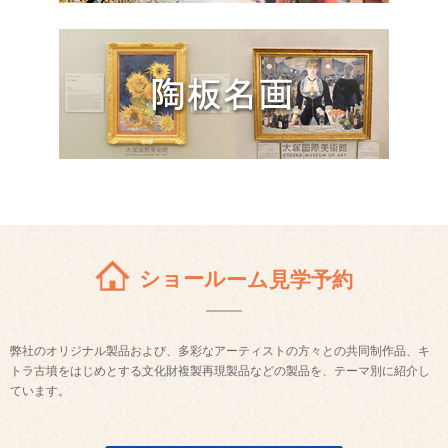
ショールーム見学予約
弊社のオリジナル製品および、多彩なアーティストの方々との共同制作品、キ
トラ古墳をはじめとする文化財複製再現製品などの製品を、テーマ別に紹介し
ています。