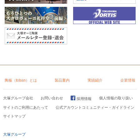
陶板（toban）とは
製品案内
実績紹介
企業情報
大塚グループ会社
お問い合わせ
個人情報の取り扱い
採用情報
サイトのご利用にあたって
公式アカウントコミュニティー・ガイドライン
サイトマップ
大塚グループ