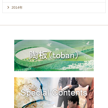
2014年