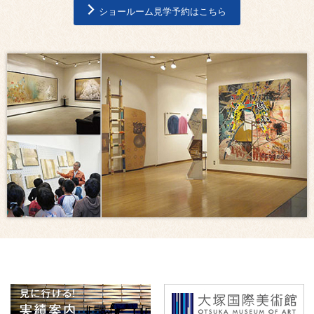
ショールーム見学予約はこちら