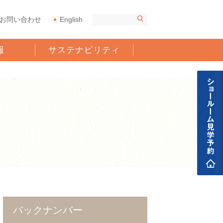
お問い合わせ
English
報
サステナビリティ
バックナンバー