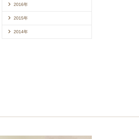
2016年
2015年
2014年