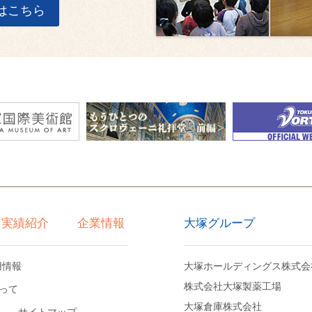
はこちら
大塚グループ
実績紹介
企業情報
用情報
大塚ホールディングス株式会
株式会社大塚製薬工場
って
大塚倉庫株式会社