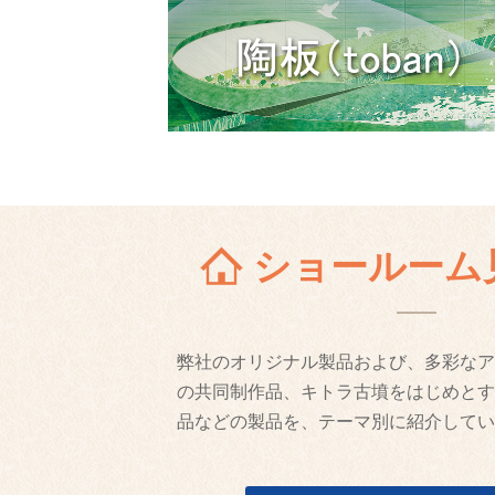
ショールーム
弊社のオリジナル製品および、多彩なア
の共同制作品、キトラ古墳をはじめとす
品などの製品を、テーマ別に紹介してい