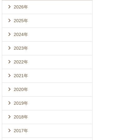
2026年
2025年
2024年
2023年
2022年
2021年
2020年
2019年
2018年
2017年