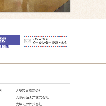
社
大塚製薬株式会社
大鵬薬品工業株式会社
大塚化学株式会社