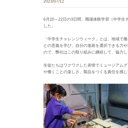
2023/07/12
6月20～22日の3日間、職場体験学習（中学
した。
「中学生チャレンジウィーク」とは、地域で働
との意義を学び、自分の進路を選択できる力や
ので、弊社はこの取り組みに継続して、協力し
生徒たちはワクワクした表情でミュージアムグ
や働くことの楽しさ、製品をつくる責任を感じ