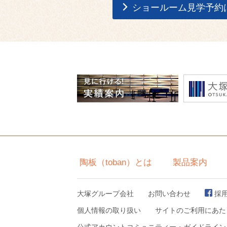
ショールーム見学予約
陶板（toban）とは
製品案内
大塚グループ会社
お問い合わせ
採
個人情報の取り扱い
サイトのご利用にあた