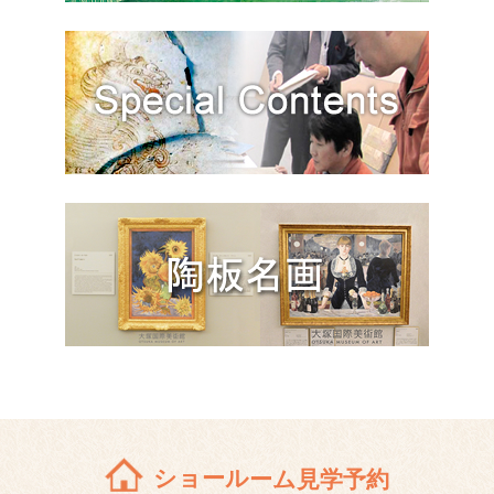
ショールーム見学予約