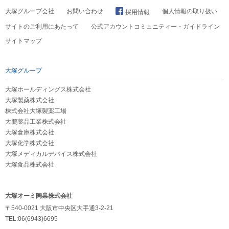
大塚グループ会社
お問い合わせ
個人情報の取り扱い
採用情報
サイトのご利用にあたって
公式アカウントコミュニティー・ガイドライン
サイトマップ
大塚グループ
大塚ホールディングス株式会社
大塚製薬株式会社
株式会社大塚製薬工場
大鵬薬品工業株式会社
大塚倉庫株式会社
大塚化学株式会社
大塚メディカルデバイス株式会社
大塚食品株式会社
大塚オーミ陶業株式会社
〒540-0021 大阪市中央区大手通3-2-21
TEL:06(6943)6695