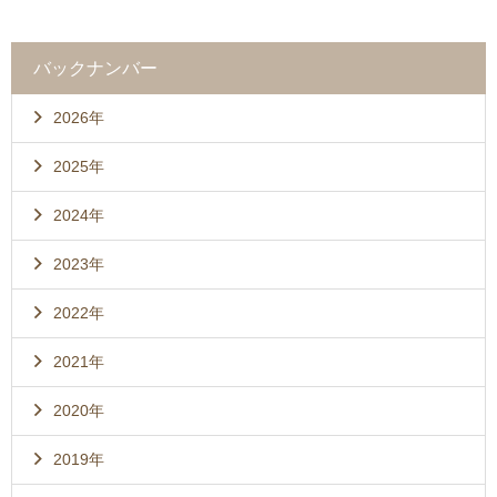
バックナンバー
2026年
2025年
2024年
2023年
2022年
2021年
2020年
2019年