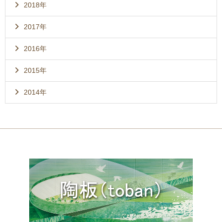
2018年
2017年
2016年
2015年
2014年