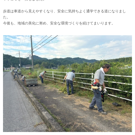
歩道は車道から見えやすくなり、安全に気持ちよく通学できる道になりまし
た。
今後も、地域の美化に努め、安全な環境づくりを続けてまいります。