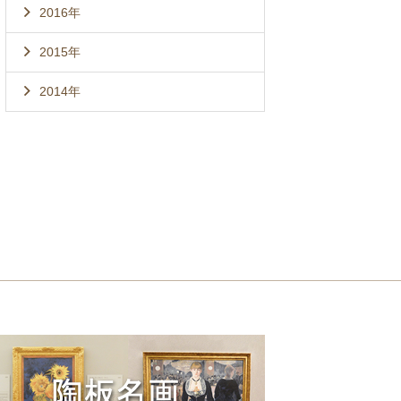
2016年
2015年
2014年