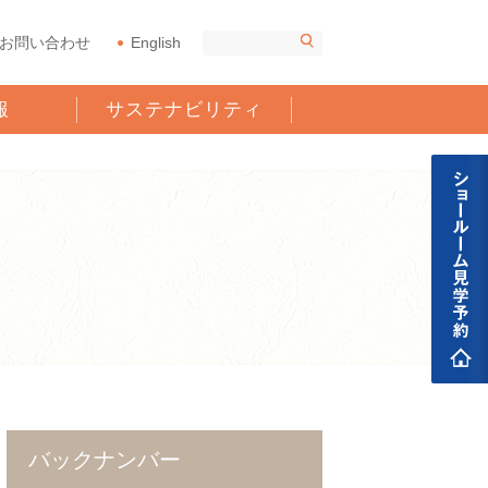
お問い合わせ
English
報
サステナビリティ
バックナンバー