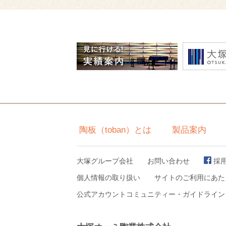
陶板（toban）とは
製品案内
大塚グループ会社
お問い合わせ
採
個人情報の取り扱い
サイトのご利用にあた
公式アカウントコミュニティー・ガイドライン