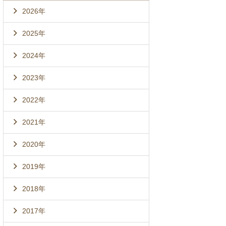
2026年
2025年
2024年
2023年
2022年
2021年
2020年
2019年
2018年
2017年