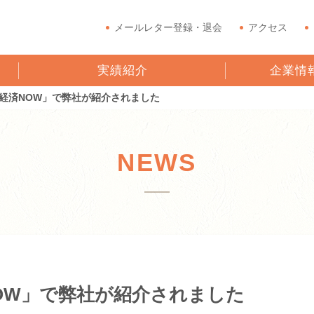
メールレター登録・退会
アクセス
実績紹介
企業情
経済NOW」で弊社が紹介されました
NEWS
OW」で弊社が紹介されました