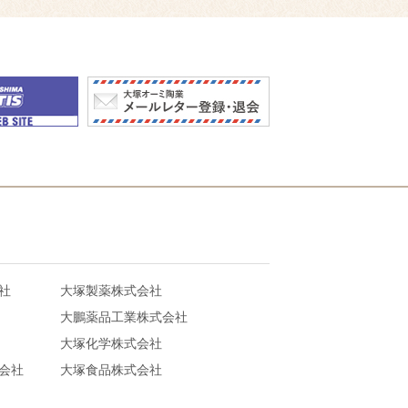
社
大塚製薬株式会社
大鵬薬品工業株式会社
大塚化学株式会社
会社
大塚食品株式会社