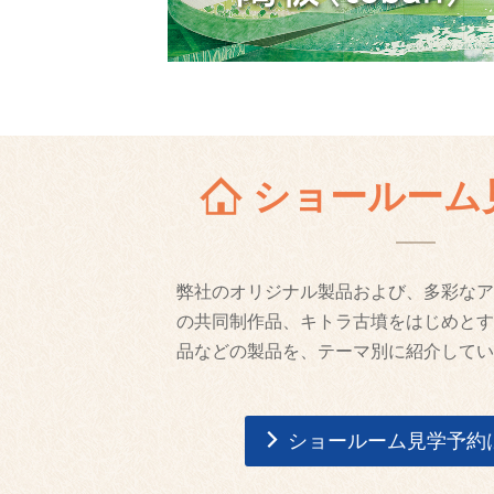
ショールーム
弊社のオリジナル製品および、多彩なア
の共同制作品、キトラ古墳をはじめとす
品などの製品を、テーマ別に紹介してい
ショールーム見学予約