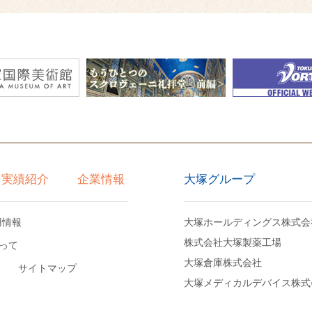
大塚グループ
実績紹介
企業情報
用情報
大塚ホールディングス株式会
株式会社大塚製薬工場
って
大塚倉庫株式会社
サイトマップ
大塚メディカルデバイス株式