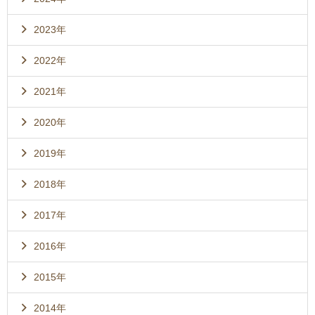
2023年
2022年
2021年
2020年
2019年
2018年
2017年
2016年
2015年
2014年