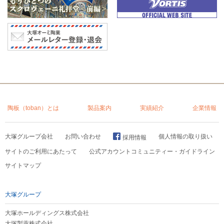
陶板（toban）とは
製品案内
実績紹介
企業情報
大塚グループ会社
お問い合わせ
個人情報の取り扱い
採用情報
サイトのご利用にあたって
公式アカウントコミュニティー・ガイドライン
サイトマップ
大塚グループ
大塚ホールディングス株式会社
大塚製薬株式会社