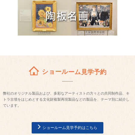
ショールーム見学予約
弊社のオリジナル製品および、多彩なアーティストの方々との共同制作品、キ
トラ古墳をはじめとする文化財複製再現製品などの製品を、テーマ別に紹介し
ています。
ショールーム見学予約はこちら