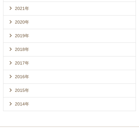
2021年
2020年
2019年
2018年
2017年
2016年
2015年
2014年