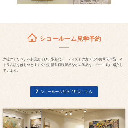
ショールーム見学予約
弊社のオリジナル製品および、多彩なアーティストの方々との共同制作品、キ
トラ古墳をはじめとする文化財複製再現製品などの製品を、テーマ別に紹介し
ています。
ショールーム見学予約はこちら