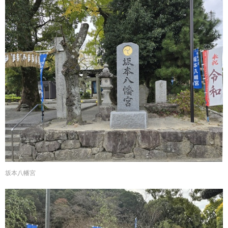
坂本八幡宮