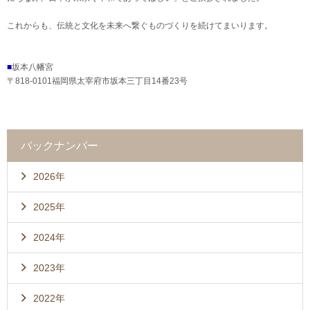
これからも、伝統と文化を未来へ繋ぐものづくりを続けてまいります。
■
坂本八幡宮
〒818-0101福岡県太宰府市坂本三丁目14番23号
バックナンバー
2026年
2025年
2024年
2023年
2022年