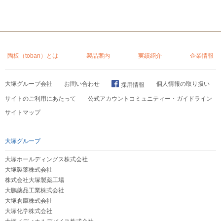
陶板（toban）とは
製品案内
実績紹介
企業情報
大塚グループ会社
お問い合わせ
個人情報の取り扱い
採用情報
サイトのご利用にあたって
公式アカウントコミュニティー・ガイドライン
サイトマップ
大塚グループ
大塚ホールディングス株式会社
大塚製薬株式会社
株式会社大塚製薬工場
大鵬薬品工業株式会社
大塚倉庫株式会社
大塚化学株式会社