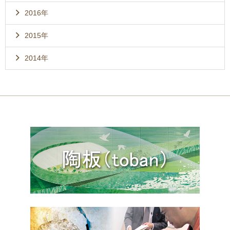
2016年
2015年
2014年