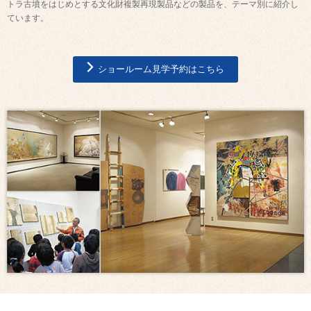
トラ古墳をはじめとする文化財複製再現製品などの製品を、テーマ別に紹介し
ています。
ショールーム見学予約はこちら