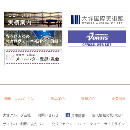
陶板（toban）とは
製品案内
実績紹介
企業情報
大塚グループ会社
お問い合わせ
個人情報の取り扱い
採用情報
サイトのご利用にあたって
公式アカウントコミュニティー・ガイドライン