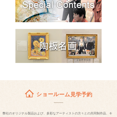
ショールーム見学予約
弊社のオリジナル製品および、多彩なアーティストの方々との共同制作品、キ