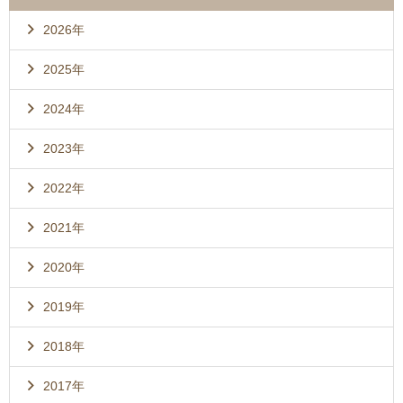
2026年
2025年
2024年
2023年
2022年
2021年
2020年
2019年
2018年
2017年