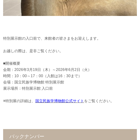
特別展示館の入口前で、来館者の皆さまをお迎えします。
お越しの際は、是非ご覧ください。
■開催概要
会期：2026年3月19日（木）～2026年6月2日（火）
時間：10：00～17：00（入館は16：30まで）
会場：国立民族学博物館 特別展示館
展示場所：特別展示館 入口前
※特別展の詳細は、
国立民族学博物館公式サイト
をご覧ください。
バックナンバー