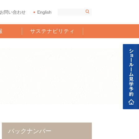
お問い合わせ
English
報
サステナビリティ
バックナンバー