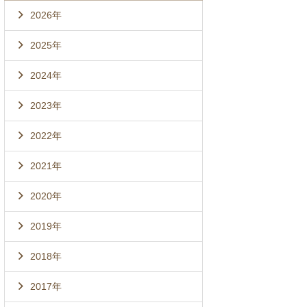
2026年
2025年
2024年
2023年
2022年
2021年
2020年
2019年
2018年
2017年