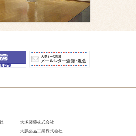
社
大塚製薬株式会社
大鵬薬品工業株式会社