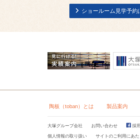
ショールーム見学予約
陶板（toban）とは
製品案内
大塚グループ会社
お問い合わせ
採
個人情報の取り扱い
サイトのご利用にあた