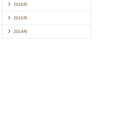
2016年
2015年
2014年