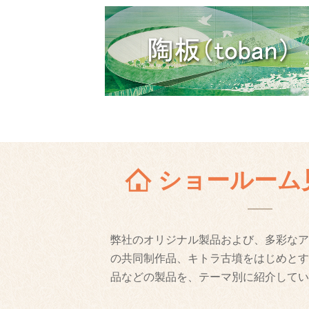
ショールーム
弊社のオリジナル製品および、多彩なア
の共同制作品、キトラ古墳をはじめとす
品などの製品を、テーマ別に紹介してい