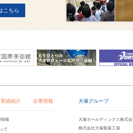
はこちら
大塚グループ
実績紹介
企業情報
用情報
大塚ホールディングス株式会
株式会社大塚製薬工場
って