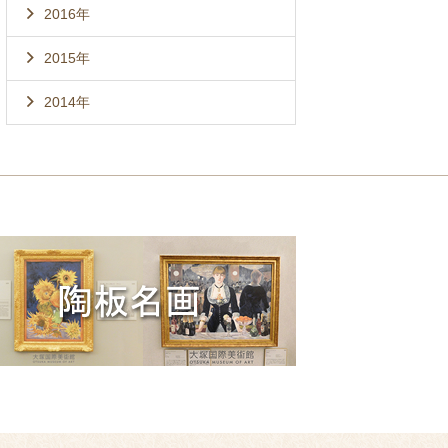
2016年
2015年
2014年