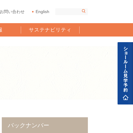
お問い合わせ
English
報
サステナビリティ
バックナンバー