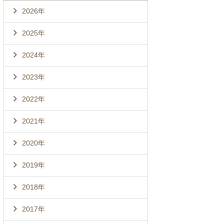
2026年
2025年
2024年
2023年
2022年
2021年
2020年
2019年
2018年
2017年