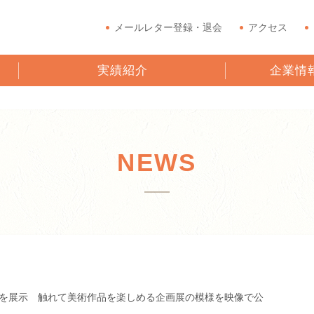
メールレター登録・退会
アクセス
実績紹介
企業情
NEWS
を展示 触れて美術作品を楽しめる企画展の模様を映像で公