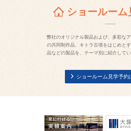
ショールーム
弊社のオリジナル製品および、多彩なア
の共同制作品、キトラ古墳をはじめとす
品などの製品を、テーマ別に紹介してい
ショールーム見学予約