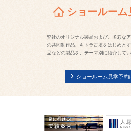
ショールーム
弊社のオリジナル製品および、多彩なア
の共同制作品、キトラ古墳をはじめとす
品などの製品を、テーマ別に紹介してい
ショールーム見学予約