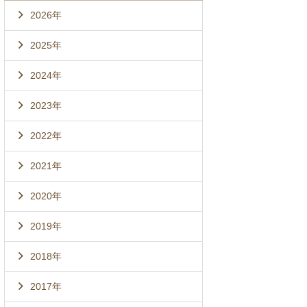
2026年
2025年
2024年
2023年
2022年
2021年
2020年
2019年
2018年
2017年