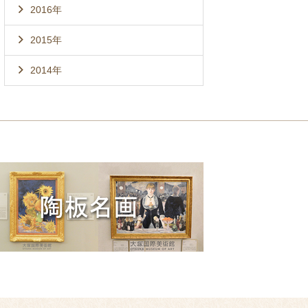
2016年
2015年
2014年