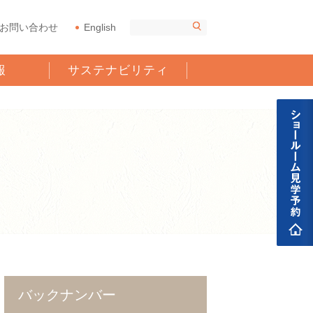
お問い合わせ
English
報
サステナビリティ
バックナンバー