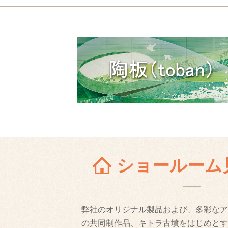
ショールーム
弊社のオリジナル製品および、多彩なア
の共同制作品、キトラ古墳をはじめとす