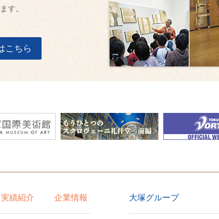
ます。
はこちら
大塚グループ
実績紹介
企業情報