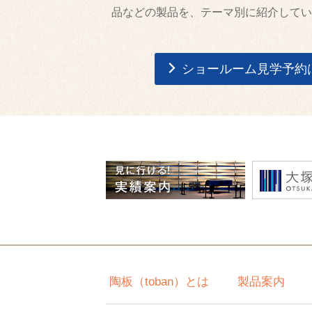
品などの製品を、テーマ別に紹介してい
ショールーム見学予約
陶板（toban）とは
製品案内