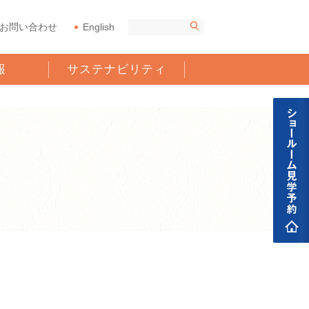
お問い合わせ
English
報
サステナビリティ