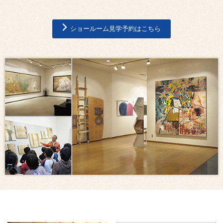
ショールーム見学予約はこちら