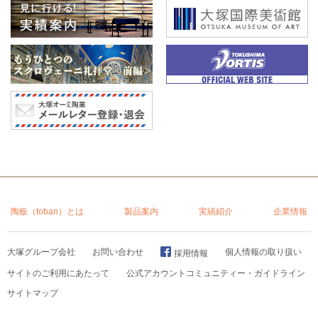
陶板（toban）とは
製品案内
実績紹介
企業情報
大塚グループ会社
お問い合わせ
個人情報の取り扱い
採用情報
サイトのご利用にあたって
公式アカウントコミュニティー・ガイドライン
サイトマップ