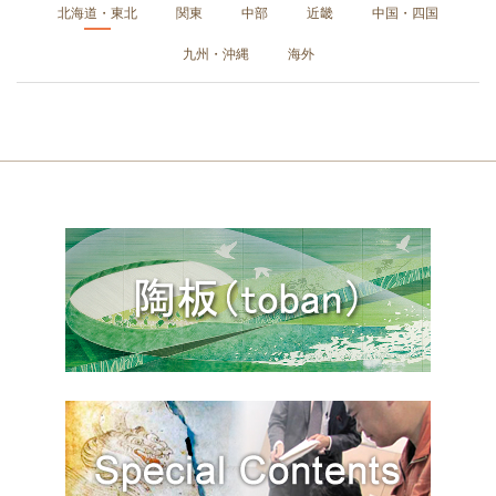
北海道・東北
関東
中部
近畿
中国・四国
九州・沖縄
海外