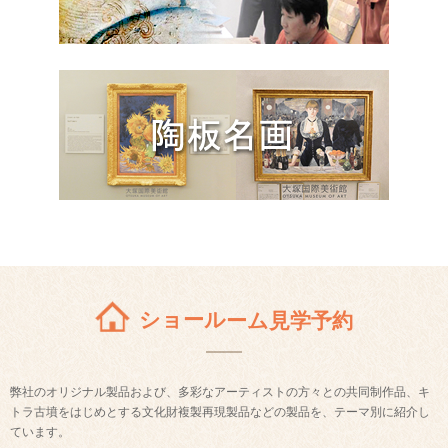
ショールーム見学予約
弊社のオリジナル製品および、多彩なアーティストの方々との共同制作品、キ
トラ古墳をはじめとする文化財複製再現製品などの製品を、テーマ別に紹介し
ています。