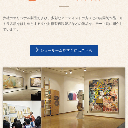
弊社のオリジナル製品および、多彩なアーティストの方々との共同制作品、キ
トラ古墳をはじめとする文化財複製再現製品などの製品を、テーマ別に紹介し
ています。
ショールーム見学予約はこちら