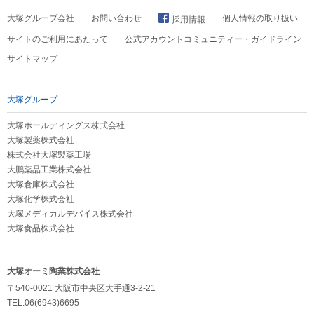
大塚グループ会社
お問い合わせ
個人情報の取り扱い
採用情報
サイトのご利用にあたって
公式アカウントコミュニティー・ガイドライン
サイトマップ
大塚グループ
大塚ホールディングス株式会社
大塚製薬株式会社
株式会社大塚製薬工場
大鵬薬品工業株式会社
大塚倉庫株式会社
大塚化学株式会社
大塚メディカルデバイス株式会社
大塚食品株式会社
大塚オーミ陶業株式会社
〒540-0021 大阪市中央区大手通3-2-21
TEL:06(6943)6695