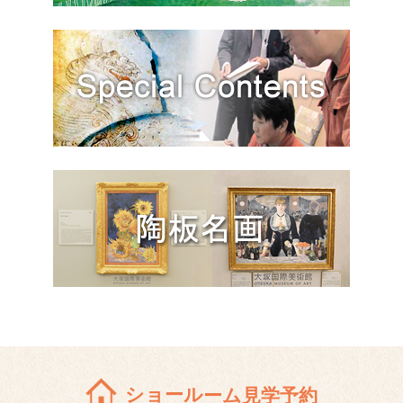
ショールーム見学予約