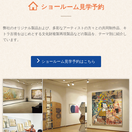
ショールーム見学予約
弊社のオリジナル製品および、多彩なアーティストの方々との共同制作品、キ
トラ古墳をはじめとする文化財複製再現製品などの製品を、テーマ別に紹介し
ています。
ショールーム見学予約はこちら